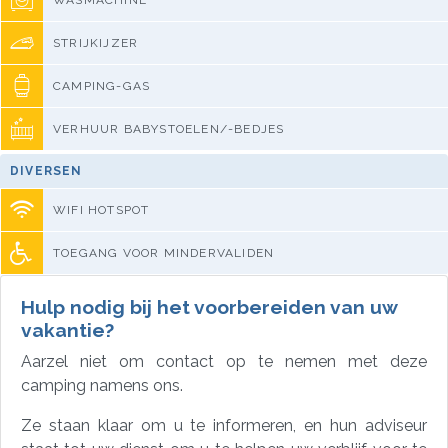
STRIJKIJZER
CAMPING-GAS
VERHUUR BABYSTOELEN/-BEDJES
DIVERSEN
WIFI HOTSPOT
TOEGANG VOOR MINDERVALIDEN
Hulp nodig bij het voorbereiden van uw
vakantie?
Aarzel niet om contact op te nemen met deze
camping namens ons.
Ze staan klaar om u te informeren, en hun adviseur