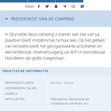
Delen
PRESENTATIE VAN DE CAMPING
In Ghyvelde deze camping 2 sterren aan zee van 54
plaatsen biedt mobilhomes te huur aan. Op het gebied
van recreatie biedt het georganiseerde activiteiten en
een kinderclub. Internettoegang via WIFI is beschikbaar.
Huisdieren zijn gratis toegestaan.
PRAKTISCHE INFORMATIE
OPENINGSTIJDEN
20/03 - 20/11
GESPROKEN TALEN
LABELS
AFFILIATIES
Fédération Nationale de
l’Hôtellerie de Plein Air