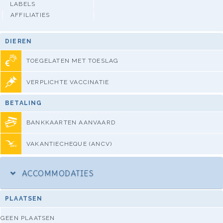
LABELS
AFFILIATIES
DIEREN
TOEGELATEN MET TOESLAG
VERPLICHTE VACCINATIE
BETALING
BANKKAARTEN AANVAARD
VAKANTIECHEQUE (ANCV)
ACCOMMODATIES
PLAATSEN
GEEN PLAATSEN