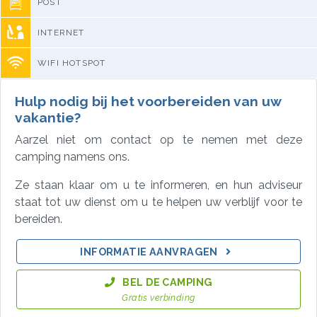
POST
INTERNET
WIFI HOTSPOT
Hulp nodig bij het voorbereiden van uw
vakantie?
Aarzel niet om contact op te nemen met deze
camping namens ons.
Ze staan klaar om u te informeren, en hun adviseur
staat tot uw dienst om u te helpen uw verblijf voor te
bereiden.
INFORMATIE AANVRAGEN
BEL DE CAMPING
Gratis verbinding