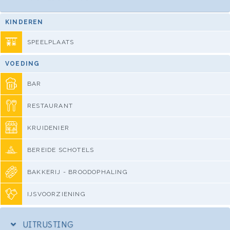
KINDEREN
SPEELPLAATS
VOEDING
BAR
RESTAURANT
KRUIDENIER
BEREIDE SCHOTELS
BAKKERIJ - BROODOPHALING
IJSVOORZIENING
UITRUSTING