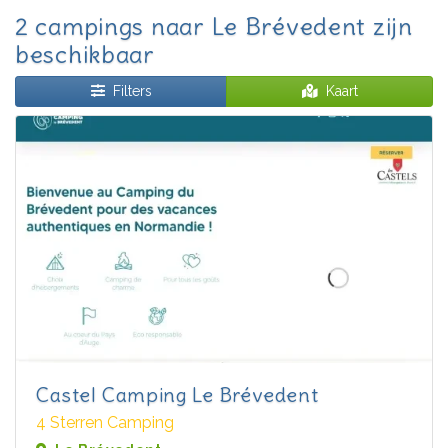
2 campings naar Le Brévedent zijn
beschikbaar
Filters
Kaart
Castel Camping Le Brévedent
4 Sterren Camping