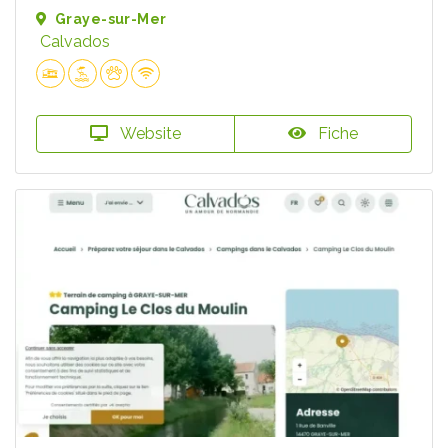
Graye-sur-Mer
Calvados
Website
Fiche