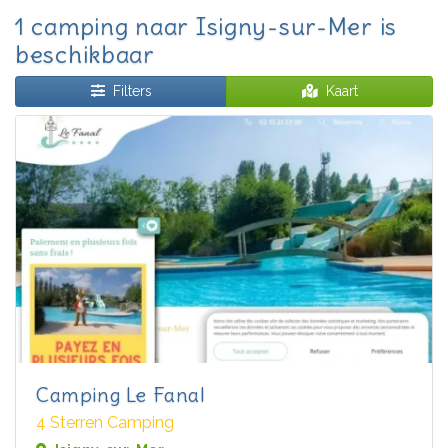
1 camping naar Isigny-sur-Mer is
beschikbaar
Filters
Kaart
Camping Le Fanal
4 Sterren Camping