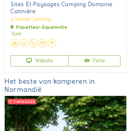
Sites Et Paysages Camping Domaine
Catinière
4 Sterren Camping
Fiquefleur-Équainville
Eure
Website
Fiche
Het beste van kamperen in
Normandië
TOPKEUZE