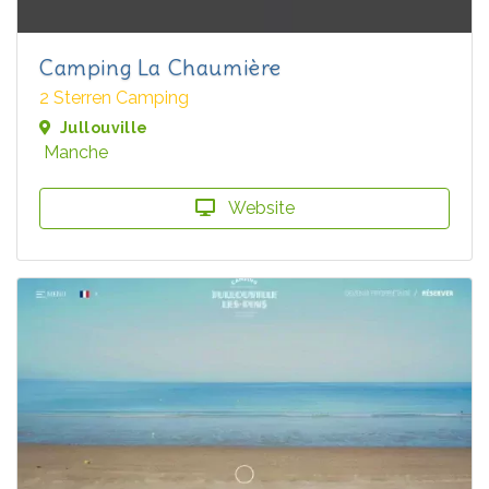
Camping La Chaumière
2 Sterren Camping
Jullouville
Manche
Website