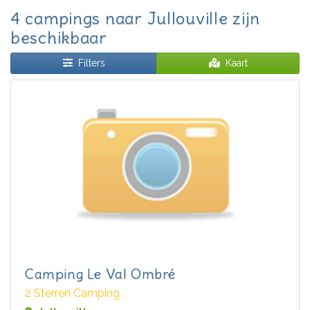
4 campings naar Jullouville zijn
beschikbaar
Filters
Kaart
Camping Le Val Ombré
2 Sterren Camping