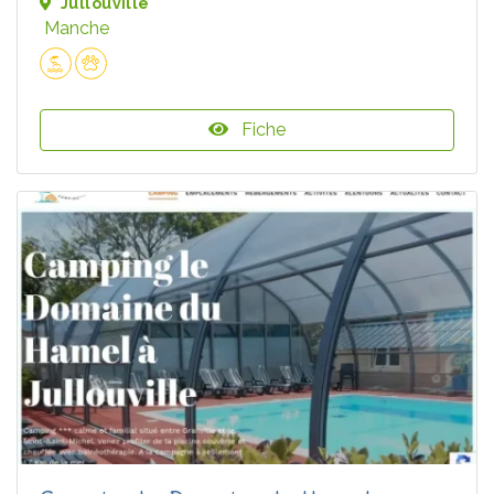
Jullouville
Manche
Fiche