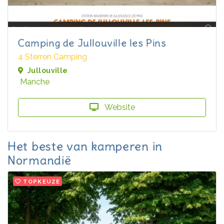
Camping de Jullouville les Pins
4 Sterren Camping
Jullouville
Manche
Website
Het beste van kamperen in
Normandië
TOPKEUZE