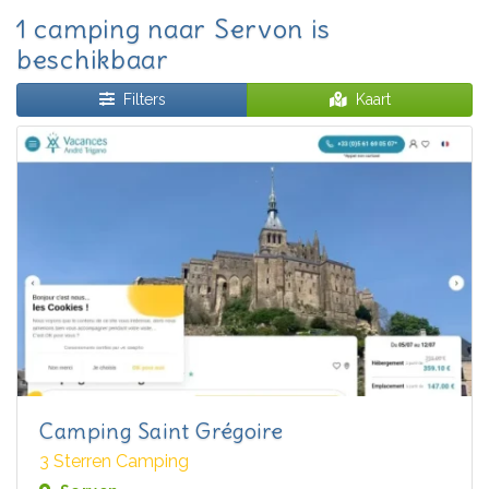
1 camping naar Servon is
beschikbaar
Filters
Kaart
Camping Saint Grégoire
3 Sterren Camping