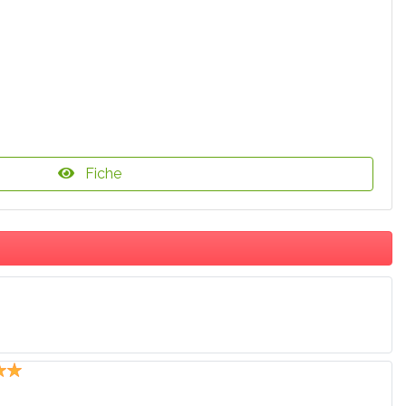
Fiche