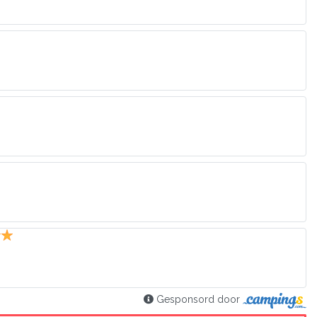
Gesponsord door