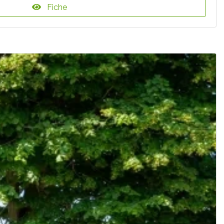
Fiche