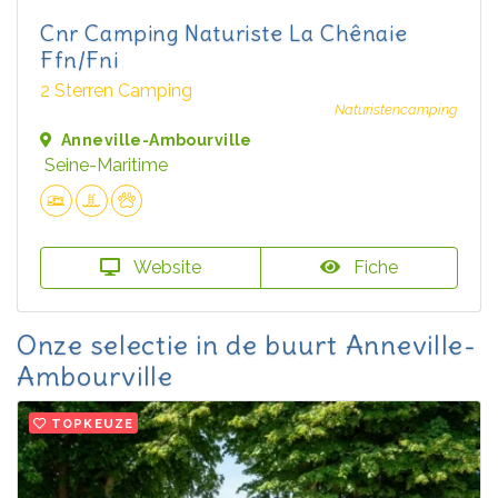
Cnr Camping Naturiste La Chênaie
Ffn/Fni
2 Sterren Camping
Naturistencamping
Anneville-Ambourville
Seine-Maritime
Website
Fiche
Onze selectie in de buurt Anneville-
Ambourville
TOPKEUZE