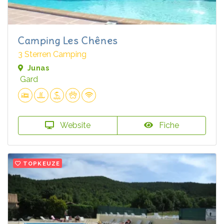
Camping Les Chênes
3 Sterren Camping
Junas
Gard
Website
Fiche
TOPKEUZE