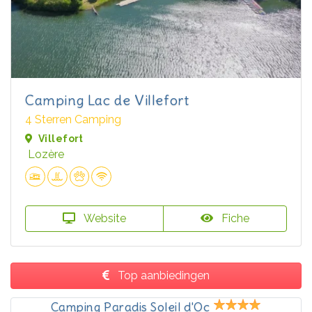
Camping Lac de Villefort
4 Sterren Camping
Villefort
Lozère
Website
Fiche
Top aanbiedingen
Camping Paradis Soleil d'Oc