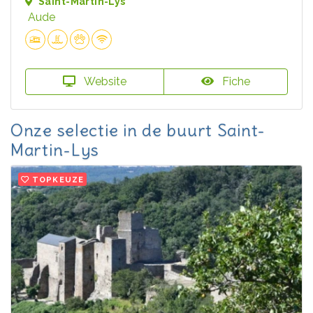
Saint-Martin-Lys
Aude
Website
Fiche
Onze selectie in de buurt Saint-
Martin-Lys
TOPKEUZE