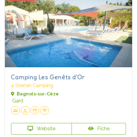
Camping Les Genêts d'Or
4 Sterren Camping
Bagnols-sur-Cèze
Gard
Website
Fiche