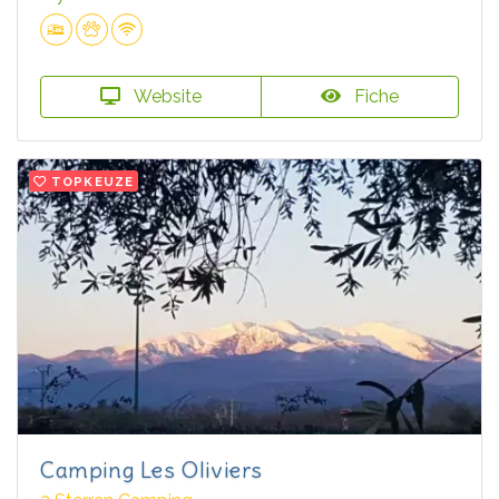
Website
Fiche
TOPKEUZE
Camping Les Oliviers