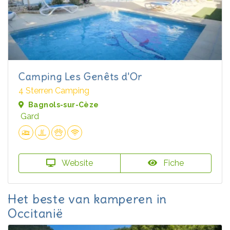
Camping Les Genêts d'Or
4 Sterren Camping
Bagnols-sur-Cèze
Gard
Website
Fiche
Het beste van kamperen in
Occitanië