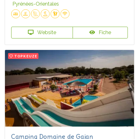
Pyrénées-Orientales
Website
Fiche
TOPKEUZE
Camping Domaine de Gajan