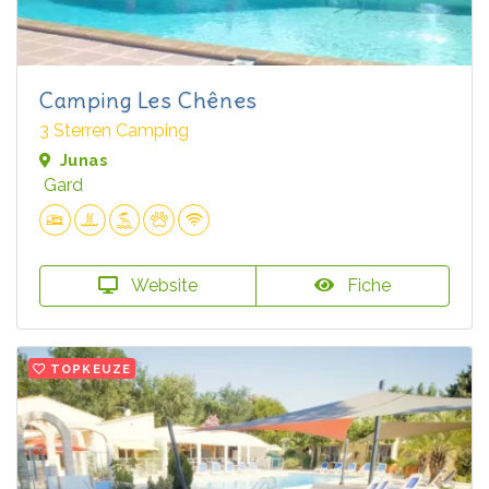
Camping Les Chênes
3 Sterren Camping
Junas
Gard
Website
Fiche
TOPKEUZE