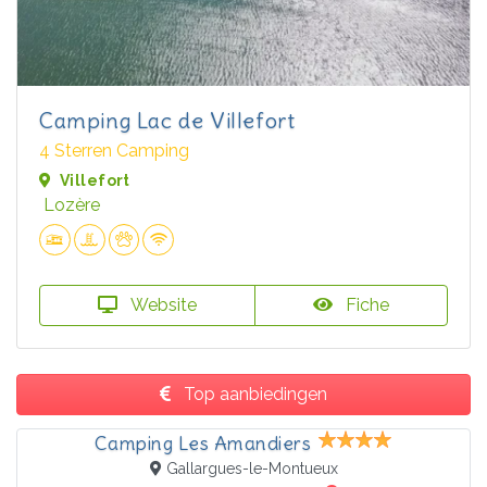
Camping Lac de Villefort
4 Sterren Camping
Villefort
Lozère
Website
Fiche
Top aanbiedingen
Camping Les Amandiers
Gallargues-le-Montueux