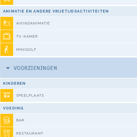
ANIMATIE EN ANDERE VRIJETIJDSACTIVITEITEN
AVONDANIMATIE
TV-KAMER
MINIGOLF
VOORZIENINGEN
KINDEREN
SPEELPLAATS
VOEDING
BAR
RESTAURANT