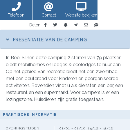
Telefoon
Contact
Website bekijken
Delen
PRESENTATIE VAN DE CAMPING
In Boô-Silhen deze camping 2 sterren van 79 plaatsen
biedt mobilhomes en lodges & ecolodges te huur aan.
Op het gebied van recreatie biedt het een zwembad
met een peuterbad voor kinderen en georganiseerde
activiteiten. Bovendien vindt u als diensten een bar, een
restaurant en een supermarkt. Voor campers is er een
lozingszone. Huisdieren zijn gratis toegestaan.
PRAKTISCHE INFORMATIE
OPENINGSTIJDEN
01/01 - 01/10, 15/12 - 31/12