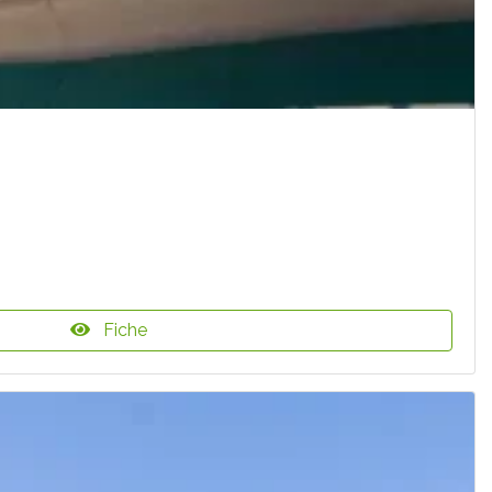
Fiche