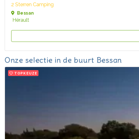
2 Sterren Camping
Bessan
Hérault
Onze selectie in de buurt Bessan
TOPKEUZE