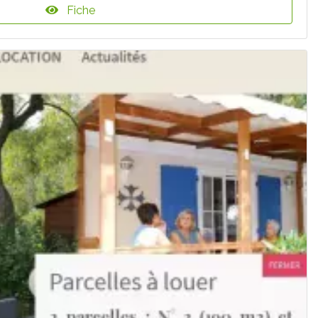
Fiche