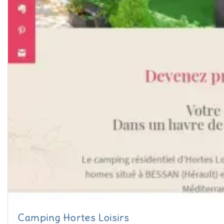
Camping Hortes Loisirs