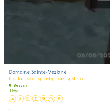
Domaine Sainte-Veziane
Residentieel ontspanningspark - 4 Sterren
Bessan
Hérault