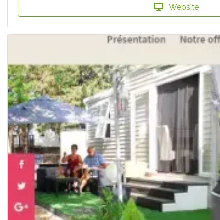
Website