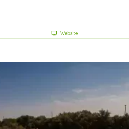
Website