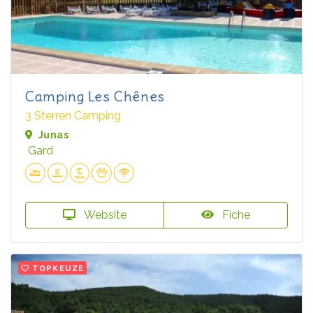
Camping Les Chênes
3 Sterren Camping
Junas
Gard
Website
Fiche
TOPKEUZE