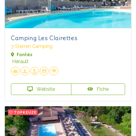
Camping Les Clairettes
3 Sterren Camping
Fontès
Hérault
Website
Fiche
TOPKEUZE