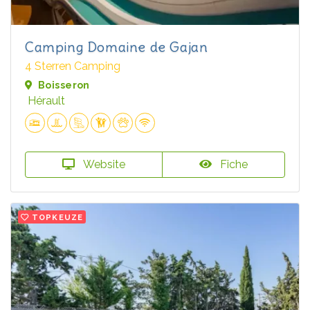
Camping Domaine de Gajan
4 Sterren Camping
Boisseron
Hérault
Website
Fiche
TOPKEUZE