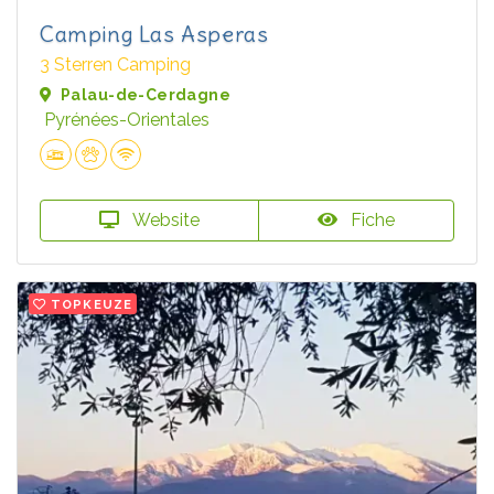
Camping Las Asperas
3 Sterren Camping
Palau-de-Cerdagne
Pyrénées-Orientales
Website
Fiche
TOPKEUZE