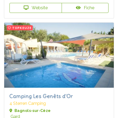
Website
Fiche
TOPKEUZE
Camping Les Genêts d'Or
4 Sterren Camping
Bagnols-sur-Cèze
Gard