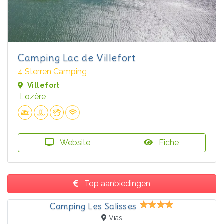
Camping Lac de Villefort
4 Sterren Camping
Villefort
Lozère
Website
Fiche
Top aanbiedingen
Camping Les Salisses
Vias