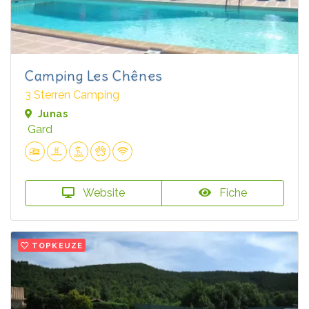
Camping Les Chênes
3 Sterren Camping
Junas
Gard
Website
Fiche
TOPKEUZE