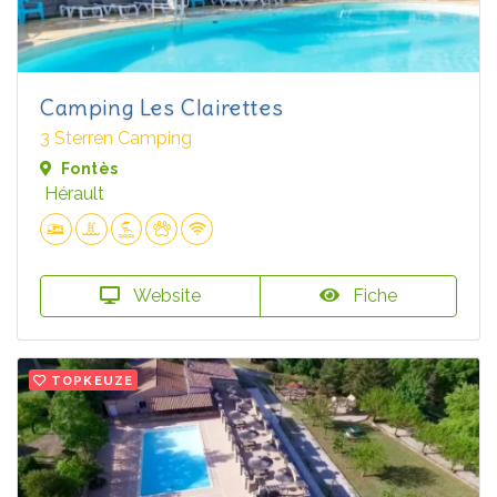
Camping Les Clairettes
3 Sterren Camping
Fontès
Hérault
Website
Fiche
TOPKEUZE