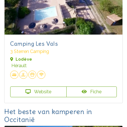
Camping Les Vals
3 Sterren Camping
Lodève
Hérault
Website
Fiche
Het beste van kamperen in
Occitanië