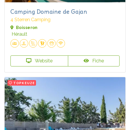
Camping Domaine de Gajan
4 Sterren Camping
Boisseron
Hérault
Website
Fiche
TOPKEUZE