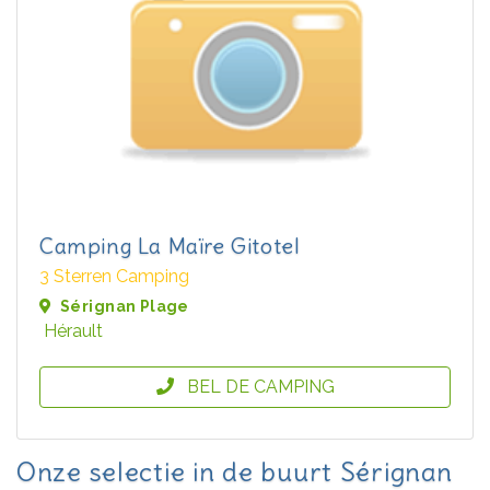
Camping La Maïre Gitotel
3 Sterren Camping
Sérignan Plage
Hérault
BEL DE CAMPING
Onze selectie in de buurt Sérignan