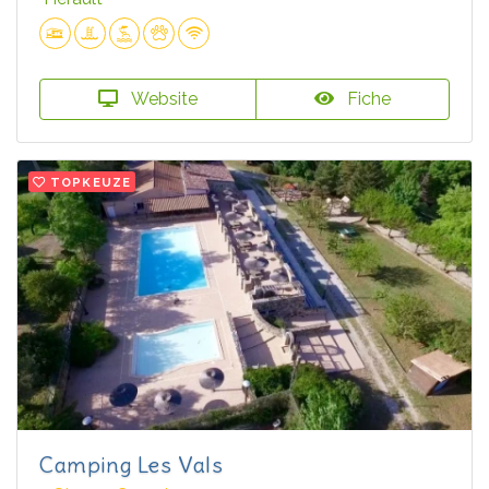
Website
Fiche
TOPKEUZE
Camping Les Vals