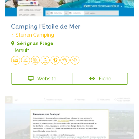
Camping l'Étoile de Mer
4 Sterren Camping
Sérignan Plage
Hérault
Website
Fiche