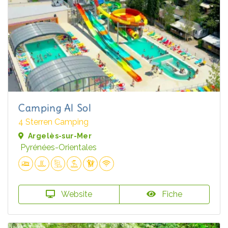
Camping Al Sol
4 Sterren Camping
Argelès-sur-Mer
Pyrénées-Orientales
Website
Fiche