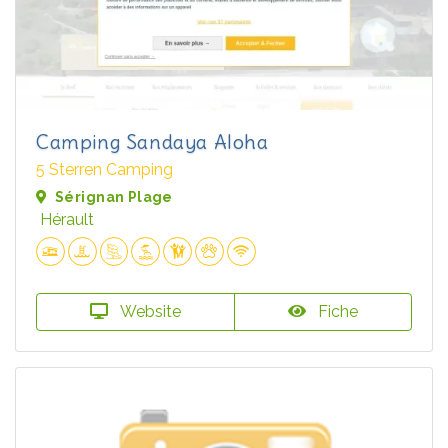
Camping Sandaya Aloha
5 Sterren Camping
Sérignan Plage
Hérault
Website
Fiche