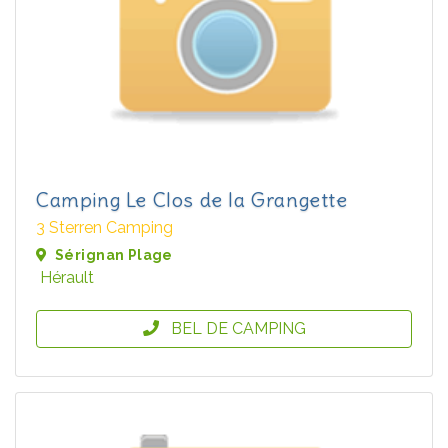
Camping Le Clos de la Grangette
3 Sterren Camping
Sérignan Plage
Hérault
BEL DE CAMPING