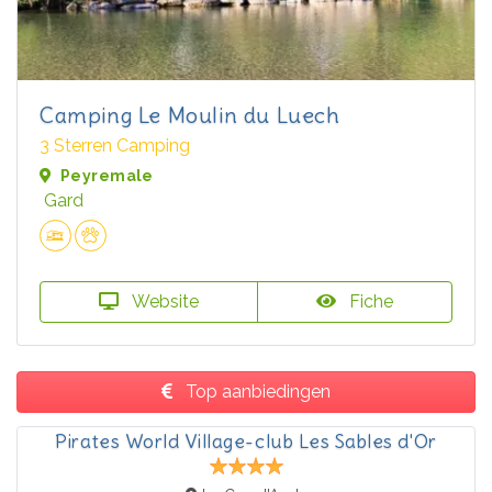
Camping Le Moulin du Luech
3 Sterren Camping
Peyremale
Gard
Website
Fiche
Top aanbiedingen
Pirates World Village-club Les Sables d'Or