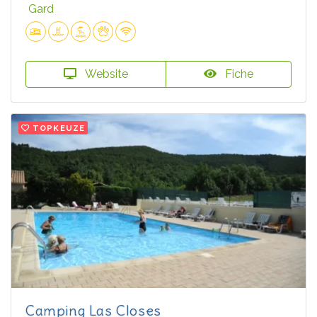
Gard
Website
Fiche
TOPKEUZE
Camping Las Closes