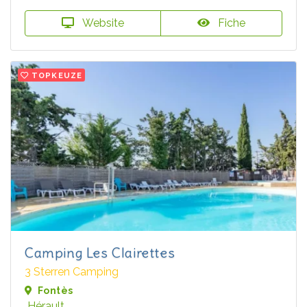
Website
Fiche
TOPKEUZE
Camping Les Clairettes
3 Sterren Camping
Fontès
Hérault