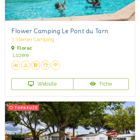
Flower Camping Le Pont du Tarn
3 Sterren Camping
Florac
Lozère
Website
Fiche
TOPKEUZE