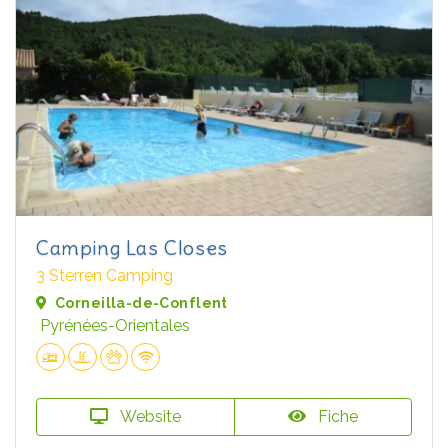
Camping Las Closes
3 Sterren Camping
Corneilla-de-Conflent
Pyrénées-Orientales
Website
Fiche