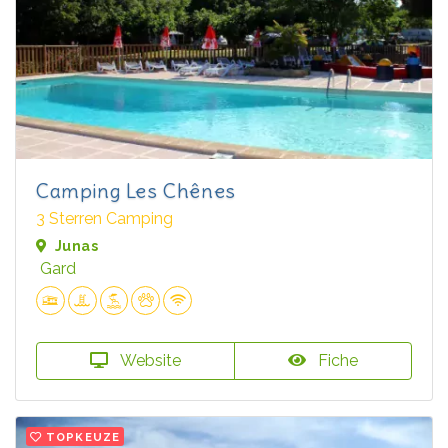
Camping Les Chênes
3 Sterren Camping
Junas
Gard
Website
Fiche
TOPKEUZE