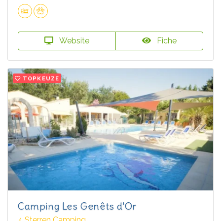
Website
Fiche
TOPKEUZE
Camping Les Genêts d'Or
4 Sterren Camping