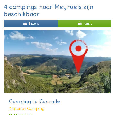
4 campings naar Meyrueis zijn
beschikbaar
Filters
Kaart
Camping La Cascade
3 Sterren Camping