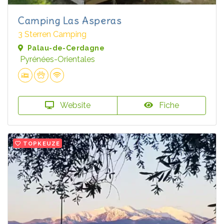
Camping Las Asperas
3 Sterren Camping
Palau-de-Cerdagne
Pyrénées-Orientales
Website
Fiche
TOPKEUZE