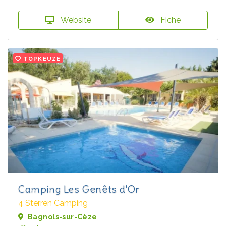
Website
Fiche
TOPKEUZE
Camping Les Genêts d'Or
4 Sterren Camping
Bagnols-sur-Cèze