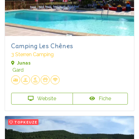
Camping Les Chênes
3 Sterren Camping
Junas
Gard
Website
Fiche
TOPKEUZE