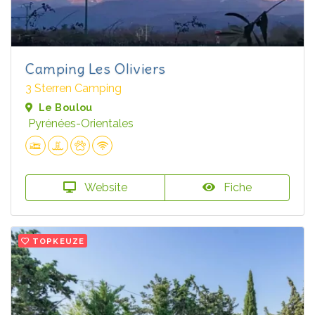
Camping Les Oliviers
3 Sterren Camping
Le Boulou
Pyrénées-Orientales
Website
Fiche
TOPKEUZE