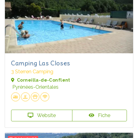
Camping Las Closes
3 Sterren Camping
Corneilla-de-Conflent
Pyrénées-Orientales
Website
Fiche