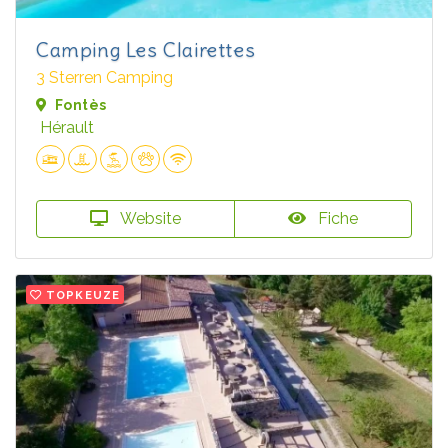
Camping Les Clairettes
3 Sterren Camping
Fontès
Hérault
Website
Fiche
TOPKEUZE