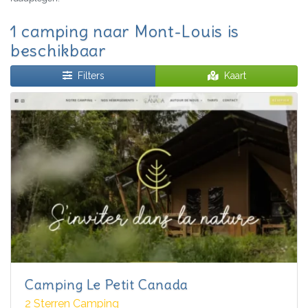
1 camping naar Mont-Louis is
beschikbaar
Filters
Kaart
Camping Le Petit Canada
2 Sterren Camping