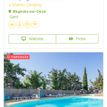
4 Sterren Camping
Bagnols-sur-Cèze
Gard
Website
Fiche
TOPKEUZE