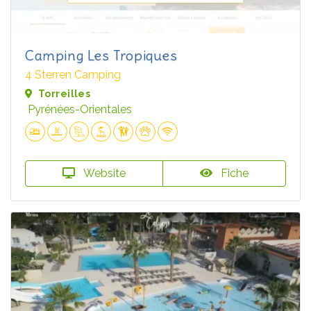
Camping Les Tropiques
4 Sterren Camping
Torreilles
Pyrénées-Orientales
Website
Fiche