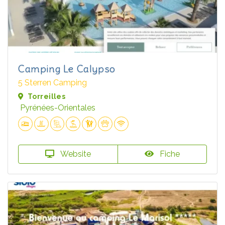
Camping Le Calypso
5 Sterren Camping
Torreilles
Pyrénées-Orientales
Website
Fiche