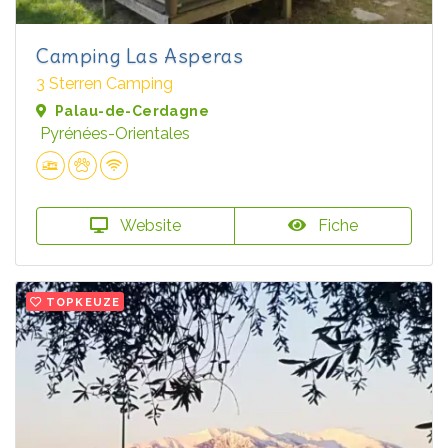
Camping Las Asperas
3 Sterren Camping
Palau-de-Cerdagne
Pyrénées-Orientales
Website
Fiche
TOPKEUZE