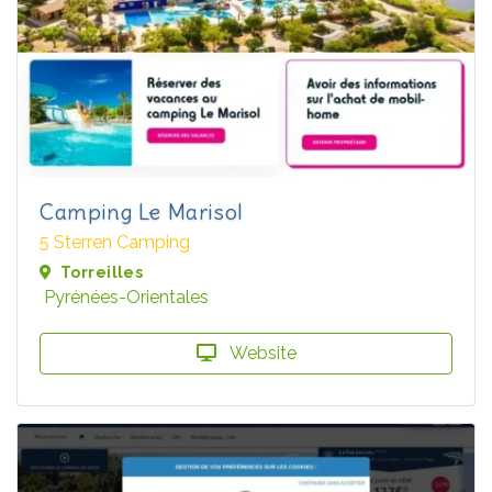
Camping Le Marisol
5 Sterren Camping
Torreilles
Pyrénées-Orientales
Website