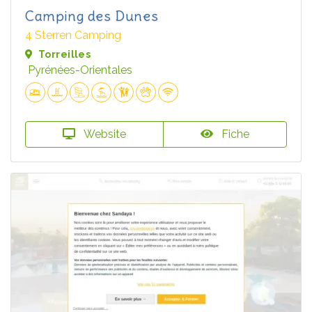
Camping des Dunes
4 Sterren Camping
Torreilles
Pyrénées-Orientales
Website
Fiche