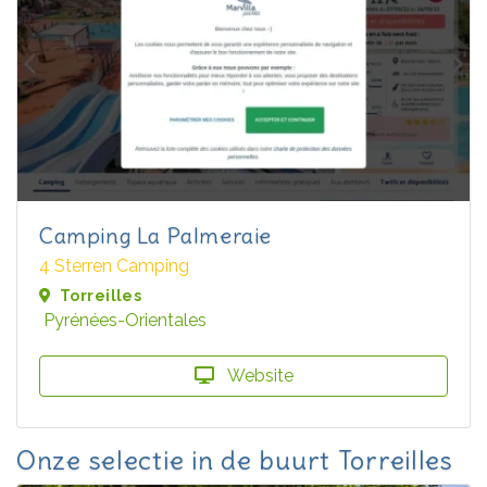
Camping La Palmeraie
4 Sterren Camping
Torreilles
Pyrénées-Orientales
Website
Onze selectie in de buurt Torreilles