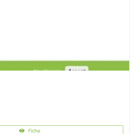
Fiche