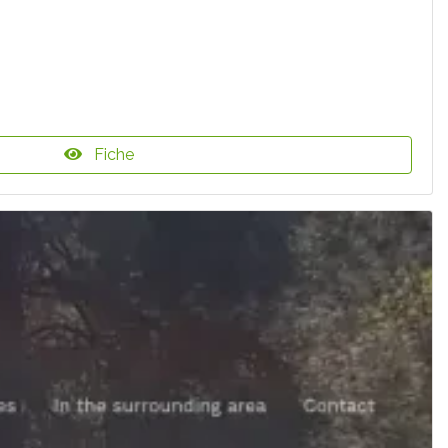
Fiche