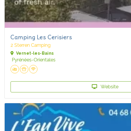
Camping Les Cerisiers
2 Sterren Camping
Vernet-les-Bains
Pyrénées-Orientales
Website