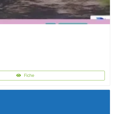
Fiche