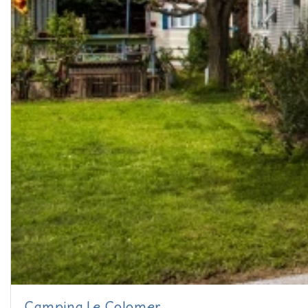
Camping Le Colomer