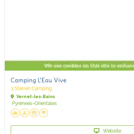
Camping L'Eau Vive
3 Sterren Camping
Vernet-les-Bains
Pyrénées-Orientales
Website