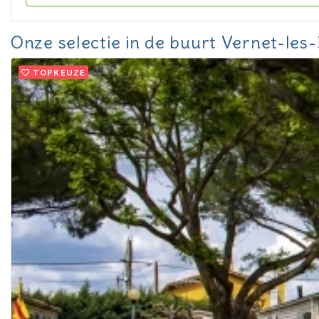
Onze selectie in de buurt Vernet-les
TOPKEUZE