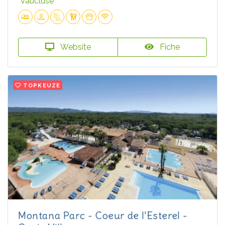
Vaucluse
Website
Fiche
TOPKEUZE
Montana Parc - Coeur de l'Esterel -