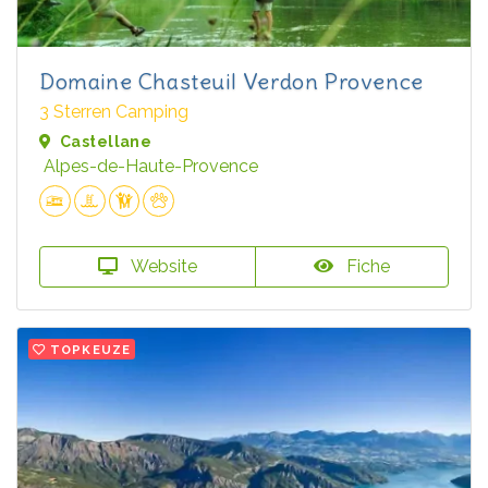
Domaine Chasteuil Verdon Provence
3 Sterren Camping
Castellane
Alpes-de-Haute-Provence
Website
Fiche
TOPKEUZE