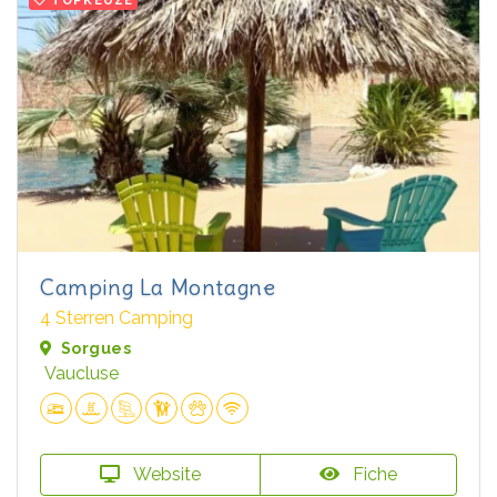
Camping La Montagne
4 Sterren Camping
Sorgues
Vaucluse
Website
Fiche