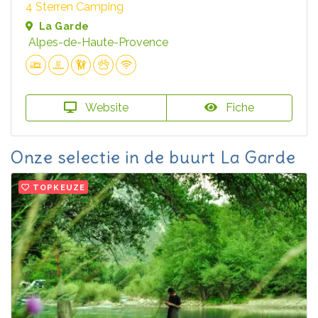
4 Sterren Camping
La Garde
Alpes-de-Haute-Provence
Website
Fiche
Onze selectie in de buurt La Garde
TOPKEUZE