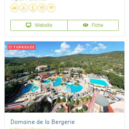
Website
Fiche
TOPKEUZE
Domaine de la Bergerie