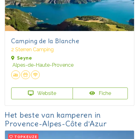
Camping de la Blanche
2 Sterren Camping
Seyne
Alpes-de-Haute-Provence
Website
Fiche
Het beste van kamperen in
Provence-Alpes-Côte d'Azur
TOPKEUZE