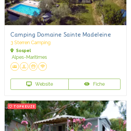
Camping Domaine Sainte Madeleine
3 Sterren Camping
Sospel
Alpes-Maritimes
Website
Fiche
TOPKEUZE