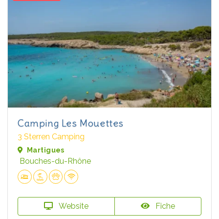
Camping Les Mouettes
3 Sterren Camping
Martigues
Bouches-du-Rhône
Website
Fiche