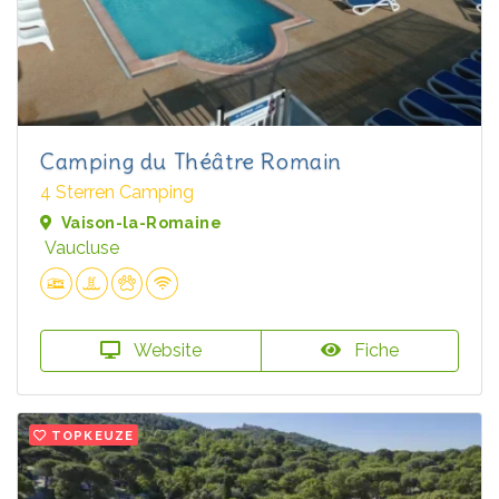
Camping du Théâtre Romain
4 Sterren Camping
Vaison-la-Romaine
Vaucluse
Website
Fiche
TOPKEUZE