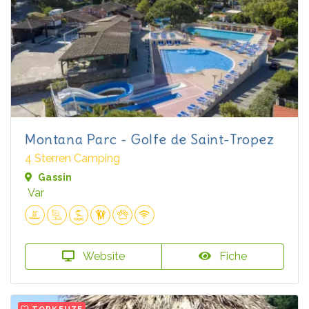
Montana Parc - Golfe de Saint-Tropez
4 Sterren Camping
Gassin
Var
Website
Fiche
TOPKEUZE