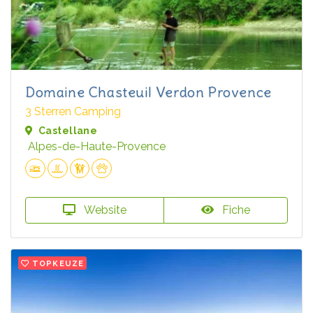
Domaine Chasteuil Verdon Provence
3 Sterren Camping
Castellane
Alpes-de-Haute-Provence
Website
Fiche
TOPKEUZE