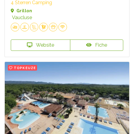
4 Sterren Camping
Grillon
Vaucluse
Website
Fiche
TOPKEUZE