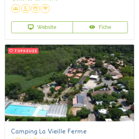
Website
Fiche
TOPKEUZE
Camping La Vieille Ferme