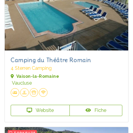
Camping du Théâtre Romain
4 Sterren Camping
Vaison-la-Romaine
Vaucluse
Website
Fiche
TOPKEUZE