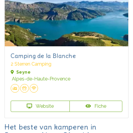
Camping de la Blanche
2 Sterren Camping
Seyne
Alpes-de-Haute-Provence
Website
Fiche
Het beste van kamperen in