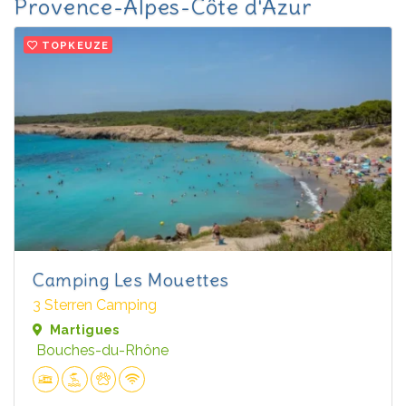
Provence-Alpes-Côte d'Azur
TOPKEUZE
Camping Les Mouettes
3 Sterren Camping
Martigues
Bouches-du-Rhône