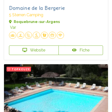
Domaine de la Bergerie
5 Sterren Camping
Roquebrune-sur-Argens
Var
Website
Fiche
TOPKEUZE