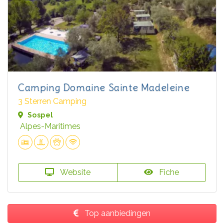
Camping Domaine Sainte Madeleine
3 Sterren Camping
Sospel
Alpes-Maritimes
Website
Fiche
Top aanbiedingen