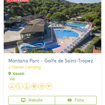
Montana Parc - Golfe de Saint-Tropez
4 Sterren Camping
Gassin
Var
Website
Fiche