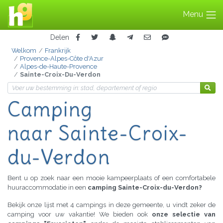
Menu
Delen
Welkom
Frankrijk
Provence-Alpes-Côte d'Azur
Alpes-de-Haute-Provence
Sainte-Croix-Du-Verdon
Camping
naar Sainte-Croix-
du-Verdon
Bent u op zoek naar een mooie kampeerplaats of een comfortabele
huuraccommodatie in een
camping Sainte-Croix-du-Verdon?
Bekijk onze lijst met 4 campings in deze gemeente, u vindt zeker de
camping voor uw vakantie! We bieden ook
onze selectie van