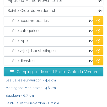
Campings in de buurt Sainte-Croix-du-Verdon
Les Salles-sur-Verdon
- 4.4 km
Montagnac-Montpezat
- 4.6 km
Bauduen
- 6.7 km
Saint-Laurent-du-Verdon
- 8.2 km