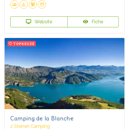
Website
Fiche
TOPKEUZE
Camping de la Blanche
2 Sterren Camping