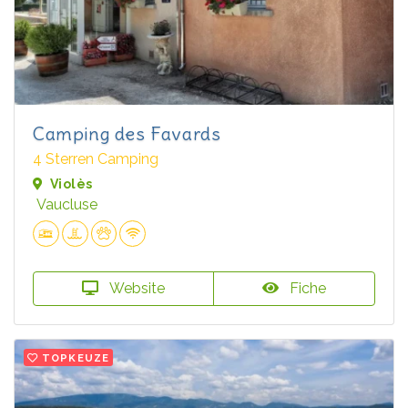
Camping des Favards
4 Sterren Camping
Violès
Vaucluse
Website
Fiche
TOPKEUZE