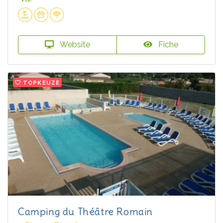
Website
Fiche
TOPKEUZE
Camping du Théâtre Romain