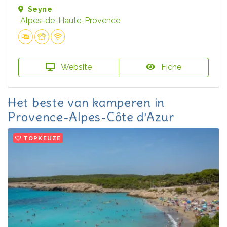
Seyne
Alpes-de-Haute-Provence
Website
Fiche
Het beste van kamperen in
Provence-Alpes-Côte d'Azur
TOPKEUZE