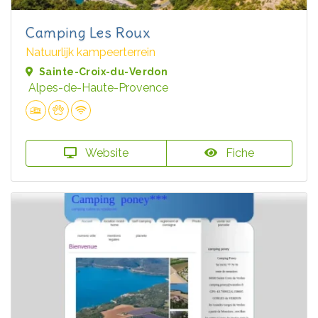
Camping Les Roux
Natuurlijk kampeerterrein
Sainte-Croix-du-Verdon
Alpes-de-Haute-Provence
Website
Fiche