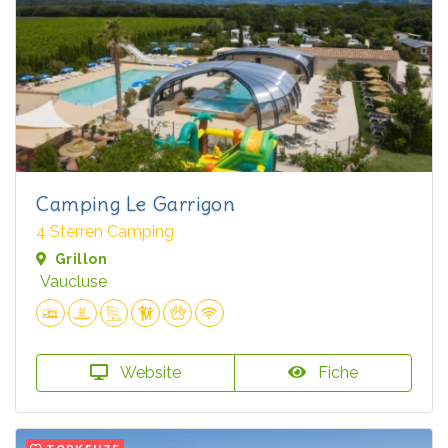
Camping Le Garrigon
4 Sterren Camping
Grillon
Vaucluse
Website
Fiche