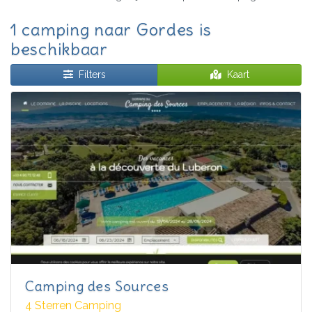
1 camping naar Gordes is
beschikbaar
Filters
Kaart
Camping des Sources
4 Sterren Camping