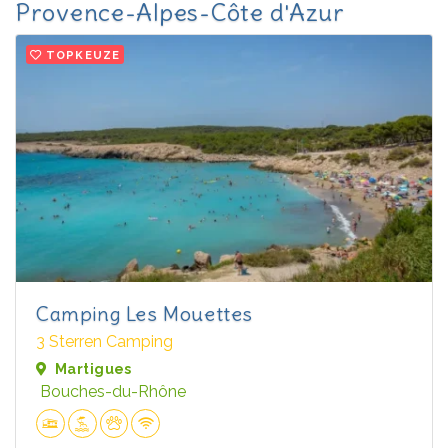
Provence-Alpes-Côte d'Azur
TOPKEUZE
Camping Les Mouettes
3 Sterren Camping
Martigues
Bouches-du-Rhône