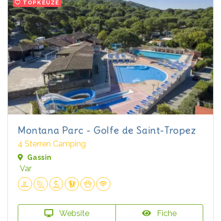
TOPKEUZE
Montana Parc - Golfe de Saint-Tropez
4 Sterren Camping
Gassin
Var
Website
Fiche