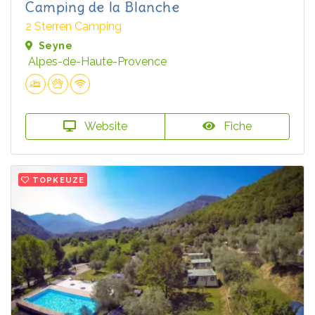
Camping de la Blanche
2 Sterren Camping
Seyne
Alpes-de-Haute-Provence
Website
Fiche
TOPKEUZE