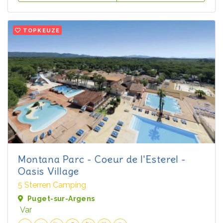
TOPKEUZE
Montana Parc - Coeur de l'Esterel -
Oasis Village
5 Sterren Camping
Puget-sur-Argens
Var