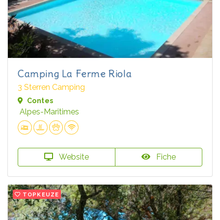
Camping La Ferme Riola
3 Sterren Camping
Contes
Alpes-Maritimes
Website
Fiche
TOPKEUZE