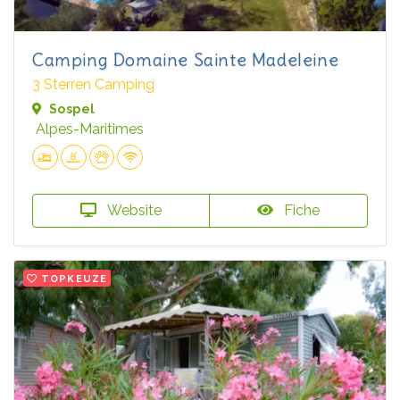
Camping Domaine Sainte Madeleine
3 Sterren Camping
Sospel
Alpes-Maritimes
Website
Fiche
TOPKEUZE