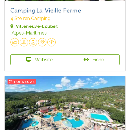
Camping La Vieille Ferme
4 Sterren Camping
Villeneuve-Loubet
Alpes-Maritimes
Website
Fiche
TOPKEUZE