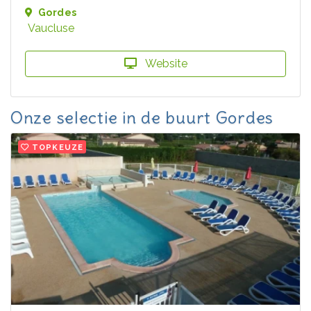
Gordes
Vaucluse
Website
Onze selectie in de buurt Gordes
TOPKEUZE