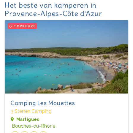
Het beste van kamperen in
Provence-Alpes-Côte d'Azur
TOPKEUZE
Camping Les Mouettes
3 Sterren Camping
Martigues
Bouches-du-Rhône