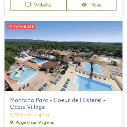
Website
Fiche
TOPKEUZE
Montana Parc - Coeur de l'Esterel -
Oasis Village
5 Sterren Camping
Puget-sur-Argens