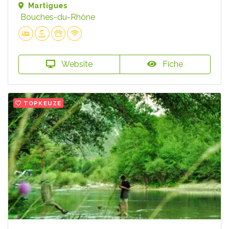
Martigues
Bouches-du-Rhône
Website
Fiche
TOPKEUZE