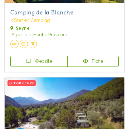
Camping de la Blanche
2 Sterren Camping
Seyne
Alpes-de-Haute-Provence
Website
Fiche
TOPKEUZE