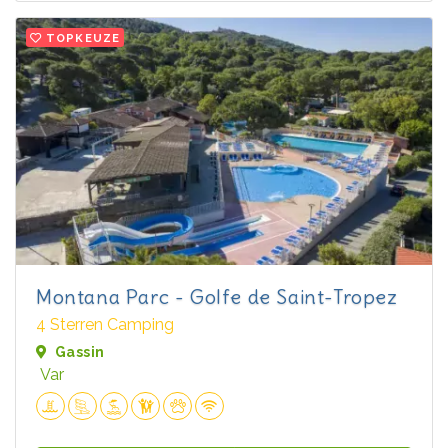
TOPKEUZE
Montana Parc - Golfe de Saint-Tropez
4 Sterren Camping
Gassin
Var