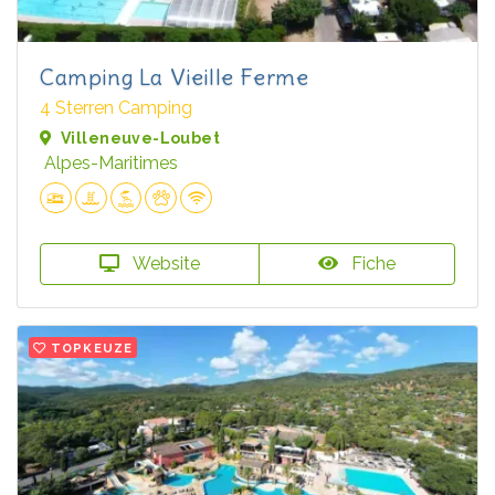
Camping La Vieille Ferme
4 Sterren Camping
Villeneuve-Loubet
Alpes-Maritimes
Website
Fiche
TOPKEUZE