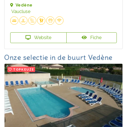
Vedène
Vaucluse
Website
Fiche
Onze selectie in de buurt Vedène
TOPKEUZE