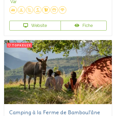
Var
Website
Fiche
TOPKEUZE
Camping à la Ferme de Bamboul'âne