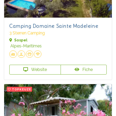
Camping Domaine Sainte Madeleine
3 Sterren Camping
Sospel
Alpes-Maritimes
Website
Fiche
TOPKEUZE