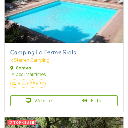
Camping La Ferme Riola
3 Sterren Camping
Contes
Alpes-Maritimes
Website
Fiche
TOPKEUZE