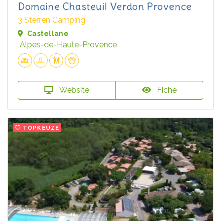
Domaine Chasteuil Verdon Provence
3 Sterren Camping
Castellane
Alpes-de-Haute-Provence
Website
Fiche
TOPKEUZE