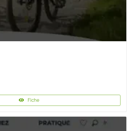
Fiche