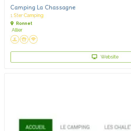
Camping La Chassagne
1 Ster Camping
Ronnet
Allier
Website