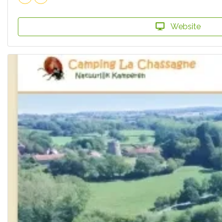
Website