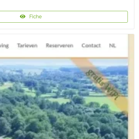
Fiche