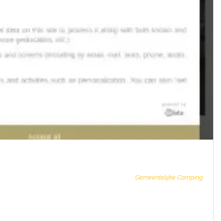
Gemeentelijke Camping