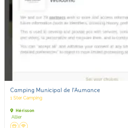
Camping Municipal de l'Aumance
1 Ster Camping
Hérisson
Allier