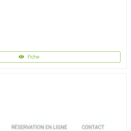
Fiche