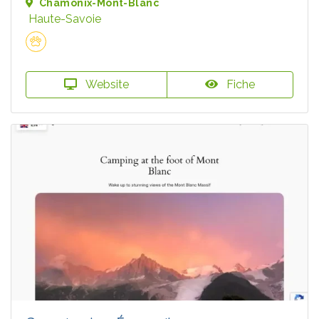
Chamonix-Mont-Blanc
Haute-Savoie
Website
Fiche