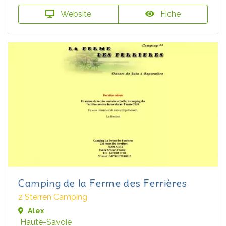
Website
Fiche
Camping de la Ferme des Ferrières
2 Sterren Camping
Alex
Haute-Savoie