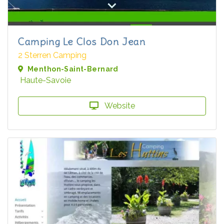
Camping Le Clos Don Jean
2 Sterren Camping
Menthon-Saint-Bernard
Haute-Savoie
Website