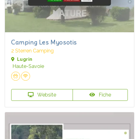
Camping Les Myosotis
2 Sterren Camping
Lugrin
Haute-Savoie
Website
Fiche