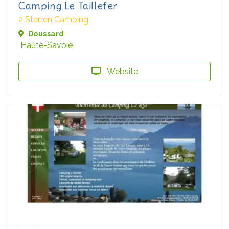
Camping Le Taillefer
2 Sterren Camping
Doussard
Haute-Savoie
Website