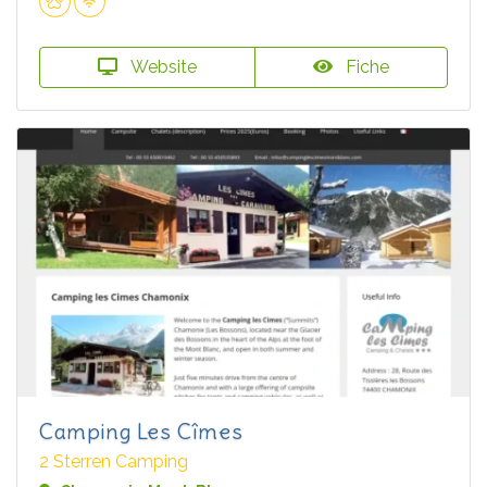
Website
Fiche
Camping Les Cîmes
2 Sterren Camping