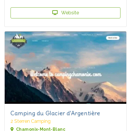
Website
Camping du Glacier d'Argentière
2 Sterren Camping
Chamonix-Mont-Blanc