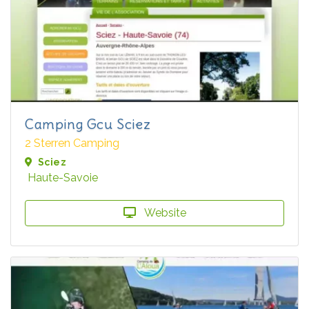
Camping Gcu Sciez
2 Sterren Camping
Sciez
Haute-Savoie
Website