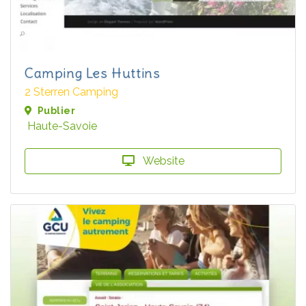
Camping Les Huttins
2 Sterren Camping
Publier
Haute-Savoie
Website