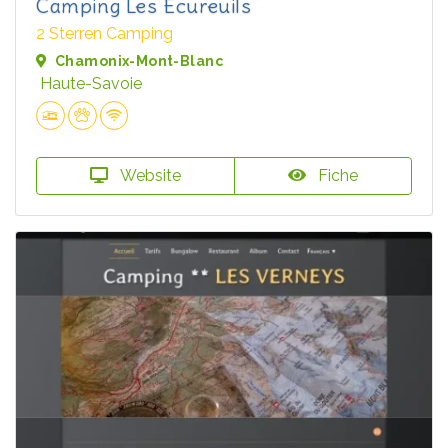
Camping Les Écureuils
2 Sterren Camping
Chamonix-Mont-Blanc
Haute-Savoie
Website
Fiche