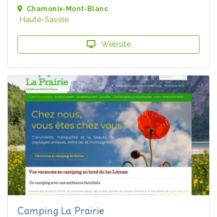
Chamonix-Mont-Blanc
Haute-Savoie
Website
Camping La Prairie