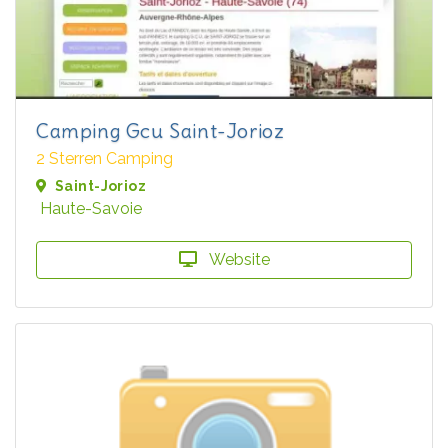
Camping Gcu Saint-Jorioz
2 Sterren Camping
Saint-Jorioz
Haute-Savoie
Website