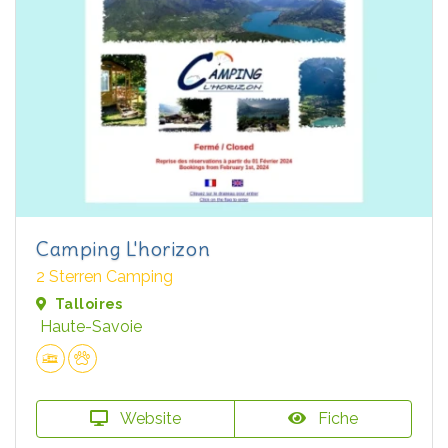
Camping L'horizon
2 Sterren Camping
Talloires
Haute-Savoie
Website
Fiche