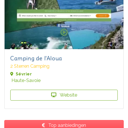
Camping de l'Aloua
2 Sterren Camping
Sévrier
Haute-Savoie
Website
Top aanbiedingen