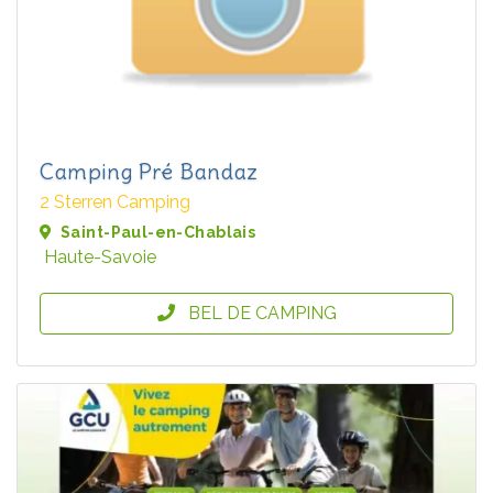
Camping Pré Bandaz
2 Sterren Camping
Saint-Paul-en-Chablais
Haute-Savoie
BEL DE CAMPING