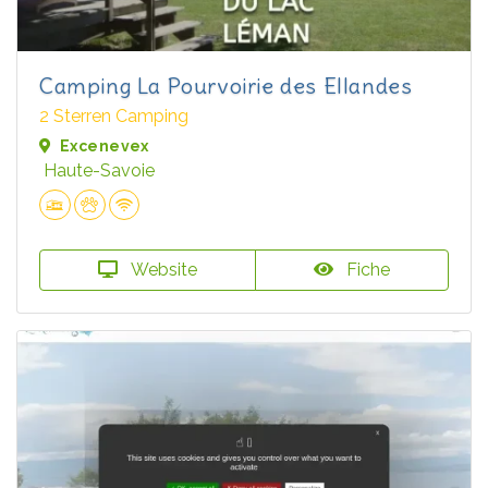
Camping La Pourvoirie des Ellandes
2 Sterren Camping
Excenevex
Haute-Savoie
Website
Fiche