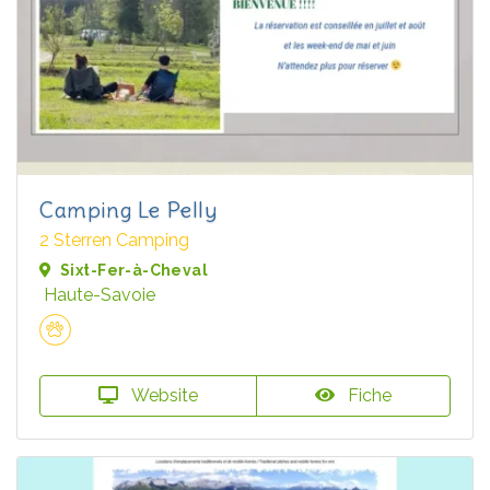
Camping Le Pelly
2 Sterren Camping
Sixt-Fer-à-Cheval
Haute-Savoie
Website
Fiche