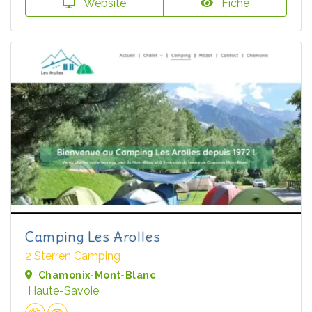
Website
Fiche
Camping Les Arolles
2 Sterren Camping
Chamonix-Mont-Blanc
Haute-Savoie