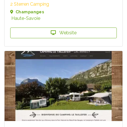
2 Sterren Camping
Champanges
Haute-Savoie
Website