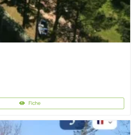
Fiche