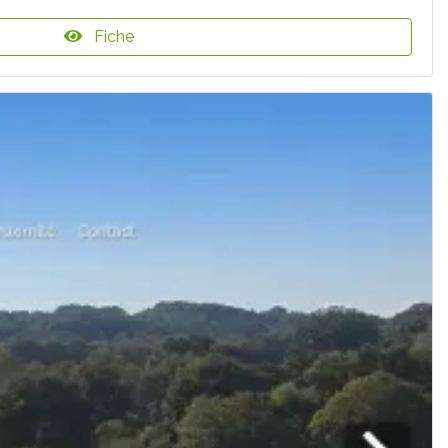
Fiche