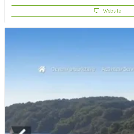
Website