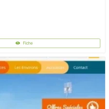
Fiche