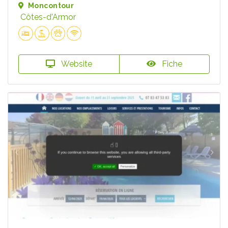
Moncontour
Côtes-d'Armor
Website
Fiche