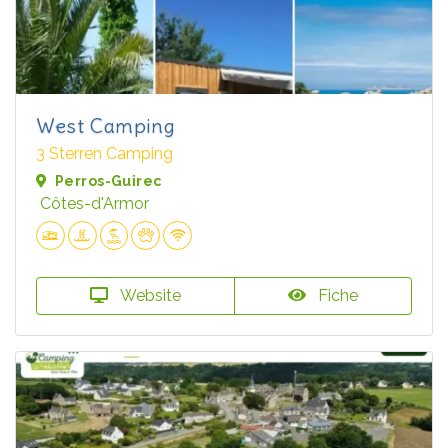
West Camping
3 Sterren Camping
Perros-Guirec
Côtes-d'Armor
Website
Fiche