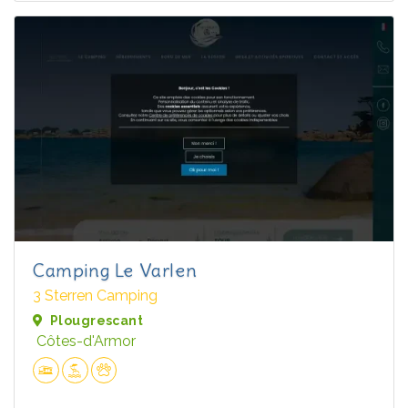
Camping Le Varlen
3 Sterren Camping
Plougrescant
Côtes-d'Armor