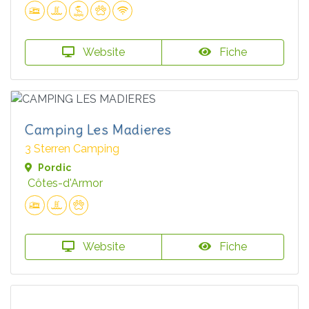
Website
Fiche
Camping Les Madieres
3 Sterren Camping
Pordic
Côtes-d'Armor
Website
Fiche