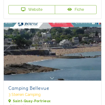
Website
Fiche
Camping Bellevue
3 Sterren Camping
Saint-Quay-Portrieux