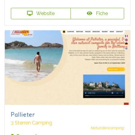
Website
Fiche
Pallieter
3 Sterren Camping
Naturistencamping