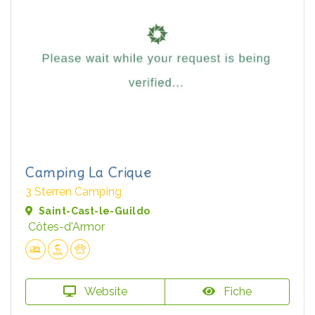
Camping La Crique
3 Sterren Camping
Saint-Cast-le-Guildo
Côtes-d'Armor
Website
Fiche