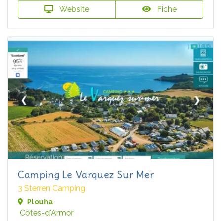
Website
Fiche
Camping Le Varquez Sur Mer
3 Sterren Camping
Plouha
Côtes-d'Armor