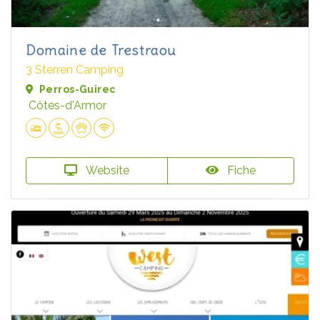
Domaine de Trestraou
3 Sterren Camping
Perros-Guirec
Côtes-d'Armor
Website
Fiche