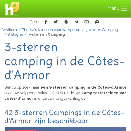
Menu
Delen
Welkom
Thema's & ideeën voor kamperen
3-sterren Camping
Bretagne
3-sterren Camping
3-sterren
camping in de Côtes-
d'Armor
Bent u op zoek naar
een 3-sterren camping in de Côtes-d'Armor
voor uw volgende vakantie? Kies uit de
42 kampeerterreinen van
côtes-d'armor
in onze campingvakantiegids.
42 3-sterren Campings in de Côtes-
d'Armor zijn beschikbaar