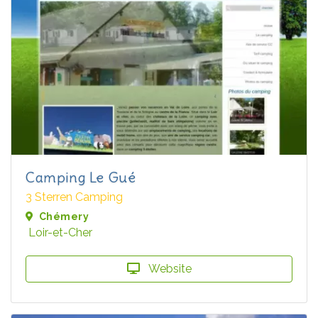
Camping Le Gué
3 Sterren Camping
Chémery
Loir-et-Cher
Website