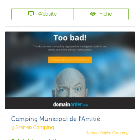
Website
Fiche
Camping Municipal de l'Amitié
3 Sterren Camping
Gemeentelijke Camping