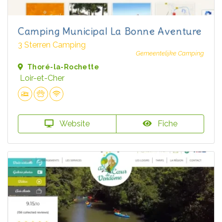
Camping Municipal La Bonne Aventure
3 Sterren Camping
Gemeentelijke Camping
Thoré-la-Rochette
Loir-et-Cher
Website
Fiche