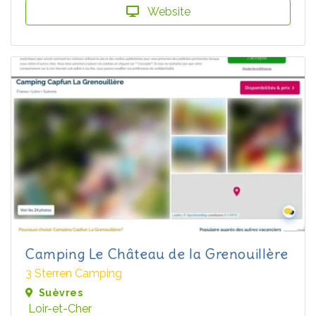
Website
Camping Le Château de la Grenouillère
3 Sterren Camping
Suèvres
Loir-et-Cher