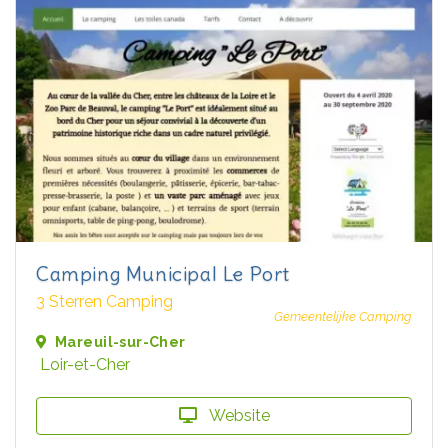
Camping Municipal Le Port
3 Sterren Camping
Gemeentelijke Camping
Mareuil-sur-Cher
Loir-et-Cher
Website