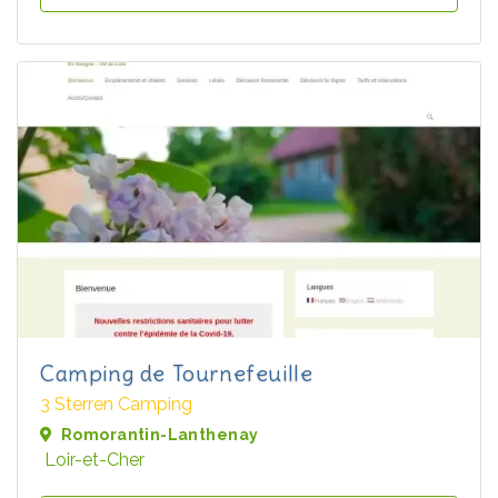
Camping de Tournefeuille
3 Sterren Camping
Romorantin-Lanthenay
Loir-et-Cher