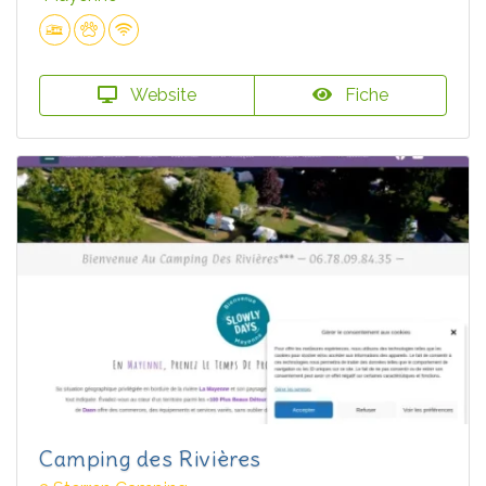
Website
Fiche
Camping des Rivières