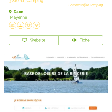
3 Sterren Camping
Gemeentelijke Camping
Daon
Mayenne
Website
Fiche