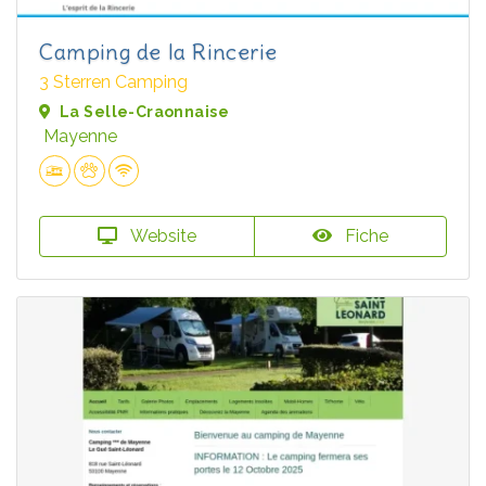
Camping de la Rincerie
3 Sterren Camping
La Selle-Craonnaise
Mayenne
Website
Fiche