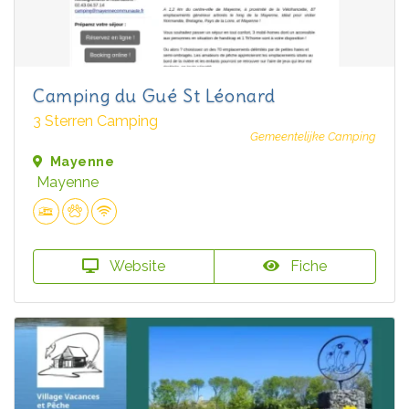
Camping du Gué St Léonard
3 Sterren Camping
Gemeentelijke Camping
Mayenne
Mayenne
Website
Fiche