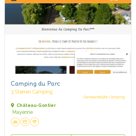
Camping du Parc
3 Sterren Camping
Gemeentelijke Camping
Château-Gontier
Mayenne