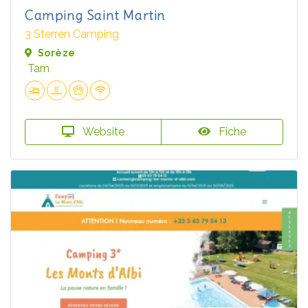
Camping Saint Martin
3 Sterren Camping
Sorèze
Tarn
Website
Fiche