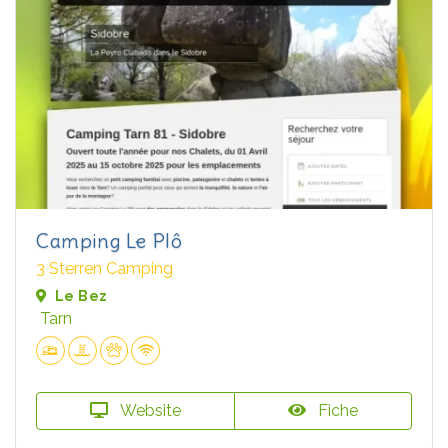
Camping Le Plô
3 Sterren Camping
Le Bez
Tarn
Website
Fiche