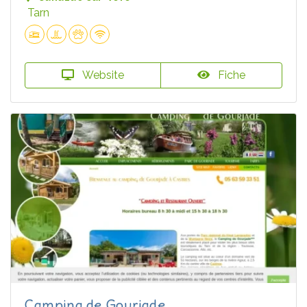
Tarn
Website
Fiche
Camping de Gourjade