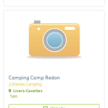
Camping Camp Redon
3 Sterren Camping
Livers-Cazelles
Tarn