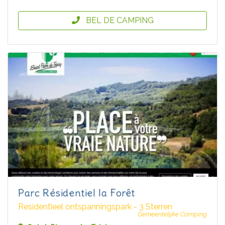
BEL DE CAMPING
Parc Résidentiel la Forêt
Residentieel ontspanningspark - 3 Sterren
Gemeentelijke Camping