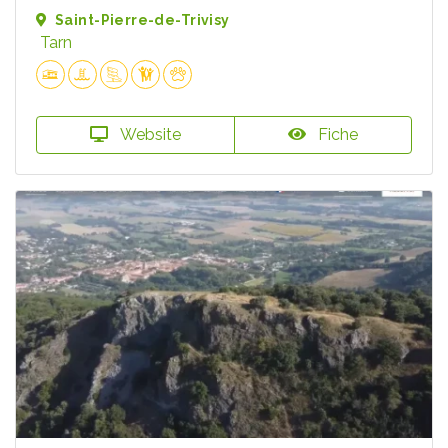
Saint-Pierre-de-Trivisy
Tarn
Website
Fiche