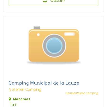
Website
Camping Municipal de la Lauze
3 Sterren Camping
Gemeentelijke Camping
Mazamet
Tarn