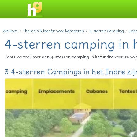
Welkom
Thema's & ideeën voor kamperen
4-sterren Camping
Cent
4-sterren camping in 
Bent u op zoek naar
een 4-sterren camping in het Indre
voor uw vol
3 4-sterren Campings in het Indre zi