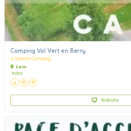
Camping Val Vert en Berry
4 Sterren Camping
Lacs
Indre
Website