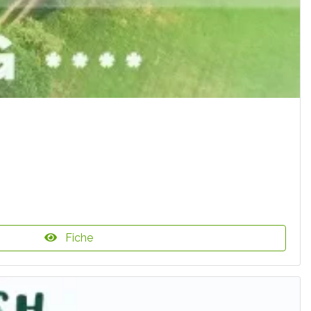
Fiche