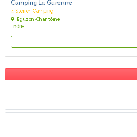
Camping La Garenne
4 Sterren Camping
Éguzon-Chantôme
Indre