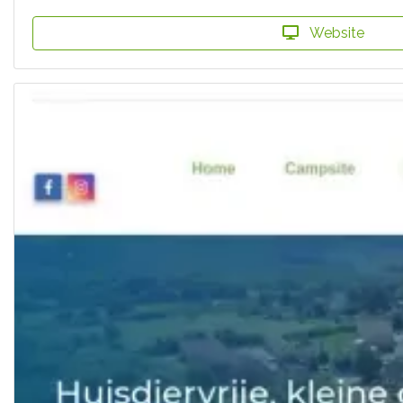
Website