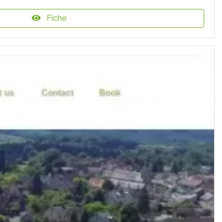
Fiche