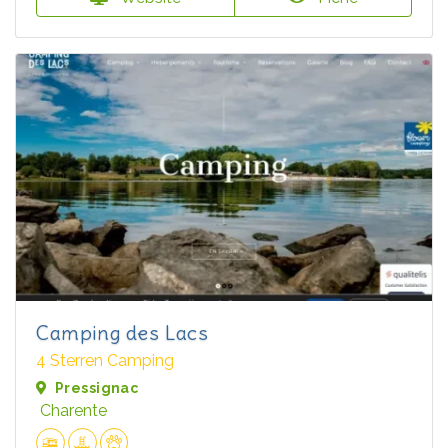
Camping des Lacs
4 Sterren Camping
Pressignac
Charente