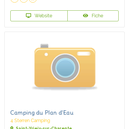
Website
Fiche
Camping du Plan d'Eau
4 Sterren Camping
Saint-Yrieix-sur-Charente