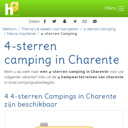
Menu
Delen
Welkom
Thema's & ideeën voor kamperen
4-sterren Camping
Nieuw-Aquitanië
4-sterren Camping
4-sterren
camping in Charente
Bent u op zoek naar
een 4-sterren camping in Charente
voor uw
volgende vakantie? Kies uit de
4 kampeerterreinen van charente
in onze campingvakantiegids.
4 4-sterren Campings in Charente
zijn beschikbaar