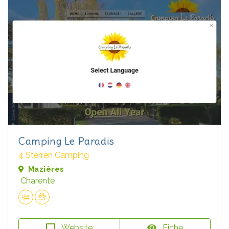
Camping Le Paradis
4 Sterren Camping
Mazières
Charente
Website
Fiche