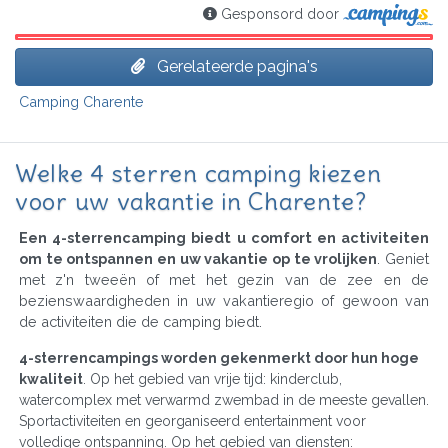
Gesponsord door
Gerelateerde pagina's
Camping Charente
Welke 4 sterren camping kiezen
voor uw vakantie in Charente?
Een 4-sterrencamping biedt u comfort en activiteiten
om te ontspannen en uw vakantie op te vrolijken
. Geniet
met z'n tweeën of met het gezin van de zee en de
bezienswaardigheden in uw vakantieregio of gewoon van
de activiteiten die de camping biedt.
4-sterrencampings worden gekenmerkt door hun hoge
kwaliteit
. Op het gebied van vrije tijd: kinderclub,
watercomplex met verwarmd zwembad in de meeste gevallen.
Sportactiviteiten en georganiseerd entertainment voor
volledige ontspanning. Op het gebied van diensten: