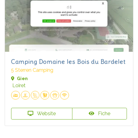
Camping Domaine les Bois du Bardelet
5 Sterren Camping
Gien
Loiret
Website
Fiche