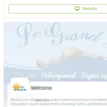
Website