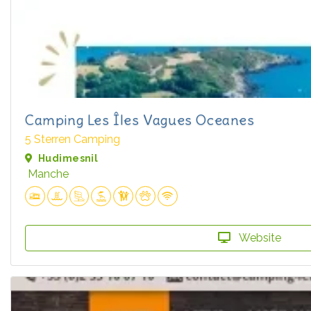
Camping Les Îles Vagues Oceanes
5 Sterren Camping
Hudimesnil
Manche
Website