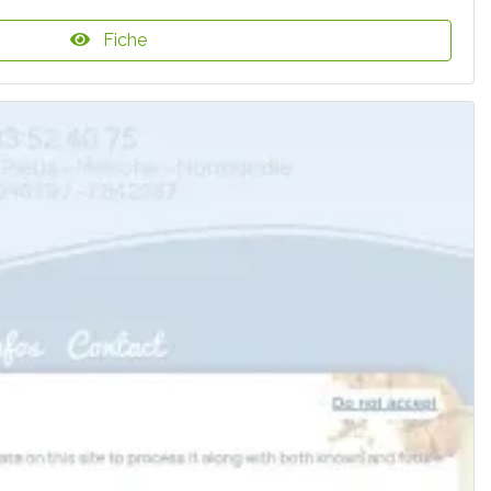
Fiche