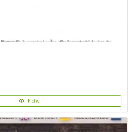
Fiche