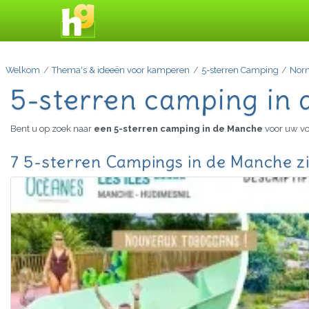
Welkom
Thema's & ideeën voor kamperen
5-sterren Camping
Nor
5-sterren camping in
Bent u op zoek naar
een 5-sterren camping in de Manche
voor uw vo
7 5-sterren Campings in de Manche z