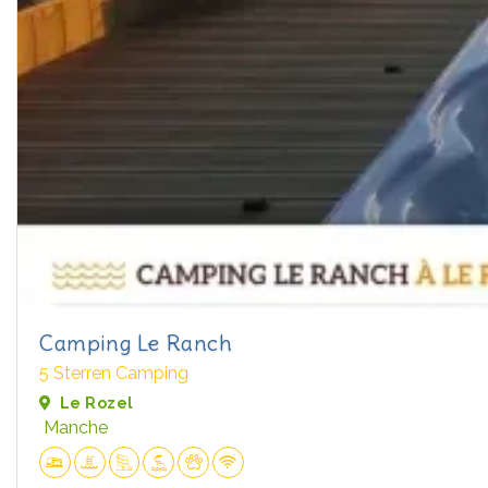
Camping Le Ranch
5 Sterren Camping
Le Rozel
Manche