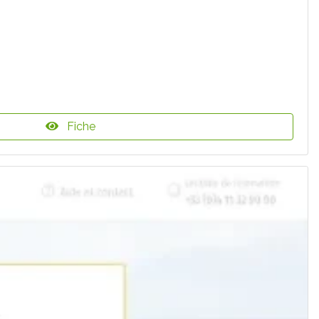
Fiche