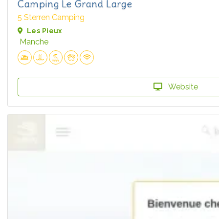
Camping Le Grand Large
5 Sterren Camping
Les Pieux
Manche
Website