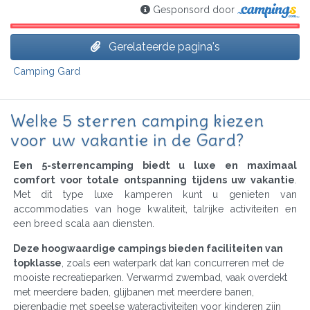
Gesponsord door
Gerelateerde pagina's
Camping Gard
Welke 5 sterren camping kiezen
voor uw vakantie in de Gard?
Een 5-sterrencamping biedt u luxe en maximaal
comfort voor totale ontspanning tijdens uw vakantie
.
Met dit type luxe kamperen kunt u genieten van
accommodaties van hoge kwaliteit, talrijke activiteiten en
een breed scala aan diensten.
Deze hoogwaardige campings bieden faciliteiten van
topklasse
, zoals een waterpark dat kan concurreren met de
mooiste recreatieparken. Verwarmd zwembad, vaak overdekt
met meerdere baden, glijbanen met meerdere banen,
pierenbadje met speelse wateractiviteiten voor kinderen zijn