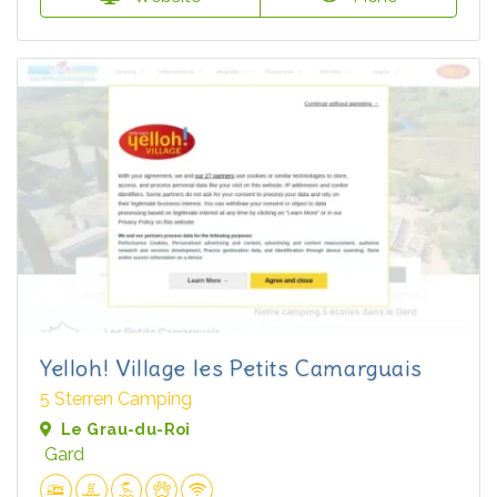
Yelloh! Village les Petits Camarguais
5 Sterren Camping
Le Grau-du-Roi
Gard