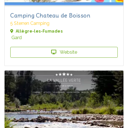
Camping Chateau de Boisson
5 Sterren Camping
Allègre-les-Fumades
Gard
Website