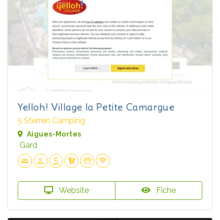
Yelloh! Village la Petite Camargue
5 Sterren Camping
Aigues-Mortes
Gard
Website
Fiche