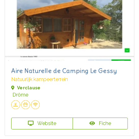
Aire Naturelle de Camping Le Gessy
Natuurlijk kampeerterrein
Verclause
Drôme
Website
Fiche