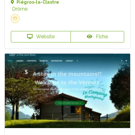
Piégros-la-Clastre
Drôme
Website
Fiche