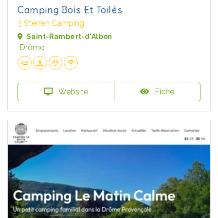
Camping Bois Et Toilés
3 Sterren Camping
Saint-Rambert-d'Albon
Drôme
Website
Fiche