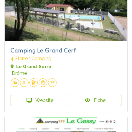
Camping Le Grand Cerf
4 Sterren Camping
Le Grand-Serre
Drôme
Website
Fiche