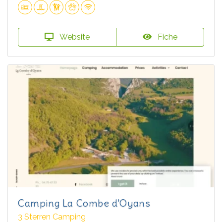
Website
Fiche
Camping La Combe d'Oyans
3 Sterren Camping