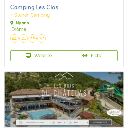
Camping Les Clos
4 Sterren Camping
Nyons
Drôme
Website
Fiche