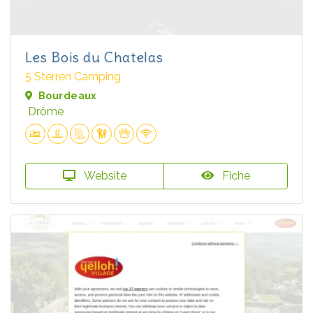
Les Bois du Chatelas
5 Sterren Camping
Bourdeaux
Drôme
Website
Fiche