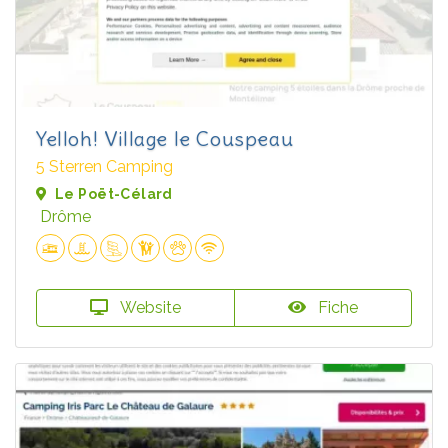
Yelloh! Village le Couspeau
5 Sterren Camping
Le Poët-Célard
Drôme
Website
Fiche