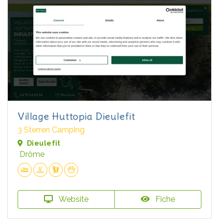
Village Huttopia Dieulefit
3 Sterren Camping
Dieulefit
Drôme
Website
Fiche