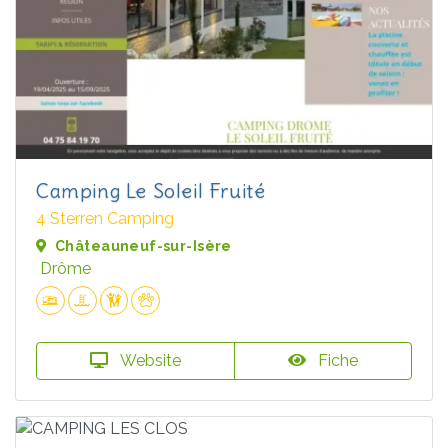
Camping Le Soleil Fruité
4 Sterren Camping
Châteauneuf-sur-Isère
Drôme
Website
Fiche