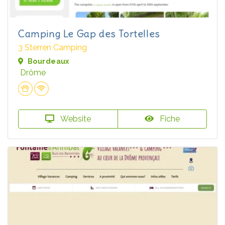
Camping Le Gap des Tortelles
3 Sterren Camping
Bourdeaux
Drôme
Website
Fiche