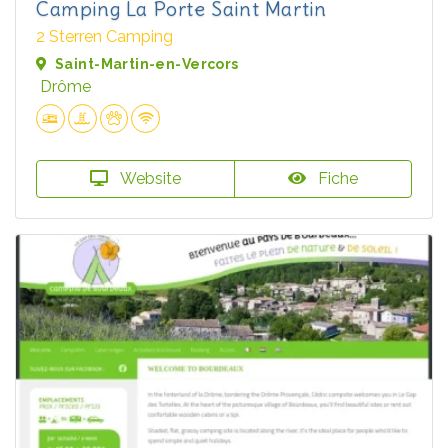
Camping La Porte Saint Martin
2 Sterren Camping
Saint-Martin-en-Vercors
Drôme
Website
Fiche