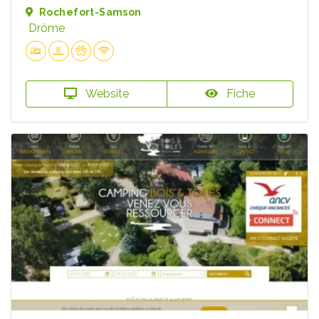
Rochefort-Samson
Drôme
Website
Fiche