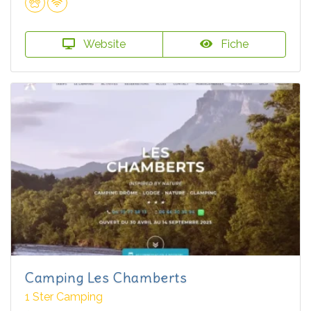
Website
Fiche
Camping Les Chamberts
1 Ster Camping