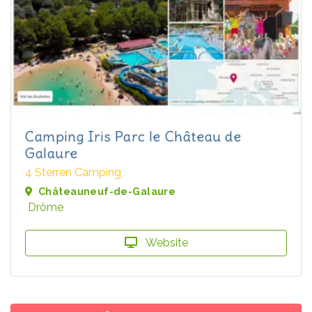
Camping Iris Parc le Château de
Galaure
4 Sterren Camping
Châteauneuf-de-Galaure
Drôme
Website