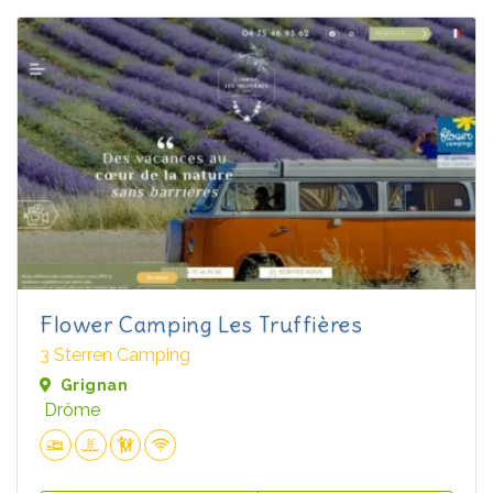
Flower Camping Les Truffières
3 Sterren Camping
Grignan
Drôme