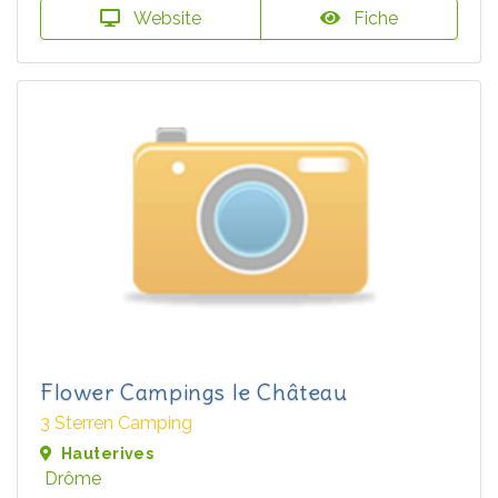
Website
Fiche
Flower Campings le Château
3 Sterren Camping
Hauterives
Drôme