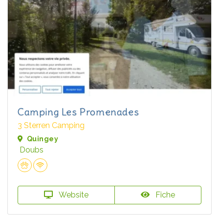
Camping Les Promenades
3 Sterren Camping
Quingey
Doubs
Website
Fiche