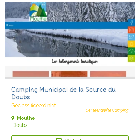
Camping Municipal de la Source du
Doubs
Geclassificeerd niet
Gemeentelijke Camping
Mouthe
Doubs