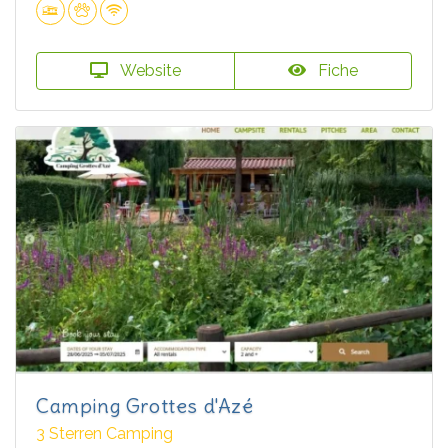
Website
Fiche
Camping Grottes d'Azé
3 Sterren Camping