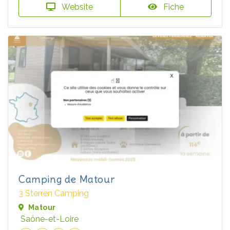
Website
Fiche
Camping de Matour
3 Sterren Camping
Matour
Saône-et-Loire