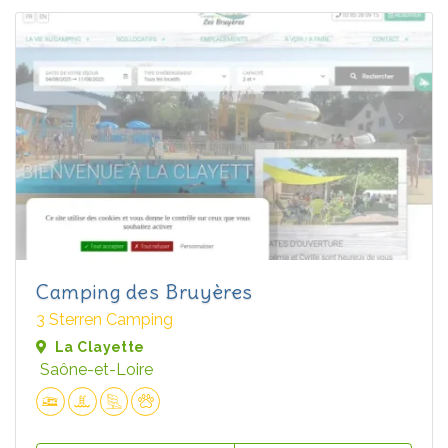
Camping des Bruyères
3 Sterren Camping
La Clayette
Saône-et-Loire