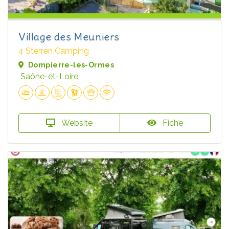
Village des Meuniers
4 Sterren Camping
Dompierre-les-Ormes
Saône-et-Loire
Website
Fiche