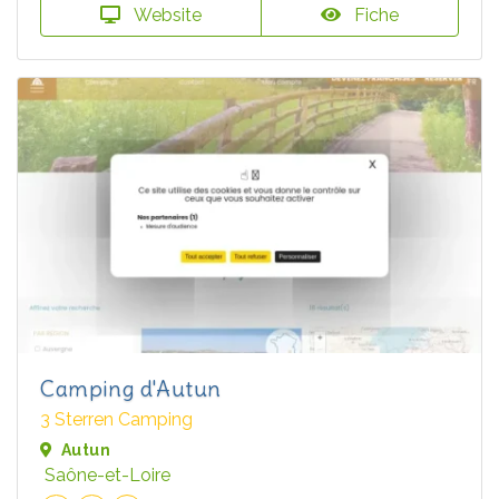
Website
Fiche
Camping d'Autun
3 Sterren Camping
Autun
Saône-et-Loire