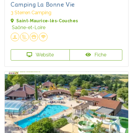
Camping La Bonne Vie
3 Sterren Camping
Saint-Maurice-lès-Couches
Saône-et-Loire
Website
Fiche