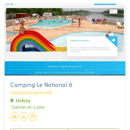
Camping Le National 6
Geclassificeerd niet
Uchizy
Saône-et-Loire