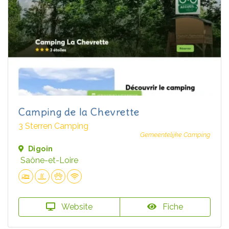
Camping de la Chevrette
3 Sterren Camping
Gemeentelijke Camping
Digoin
Saône-et-Loire
Website
Fiche