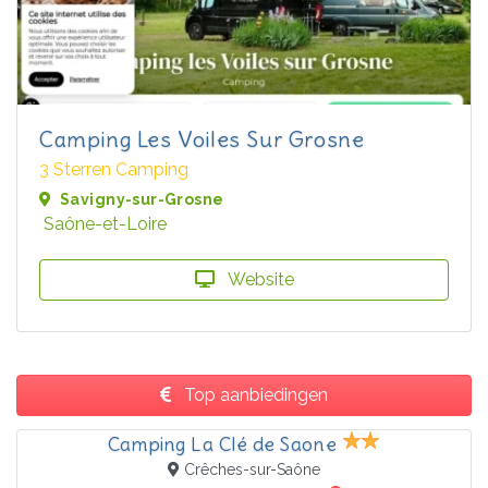
Camping Les Voiles Sur Grosne
3 Sterren Camping
Savigny-sur-Grosne
Saône-et-Loire
Website
Top aanbiedingen
Camping La Clé de Saone
Crêches-sur-Saône