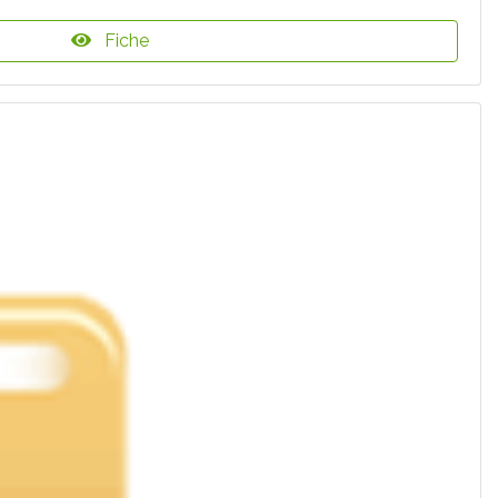
Fiche