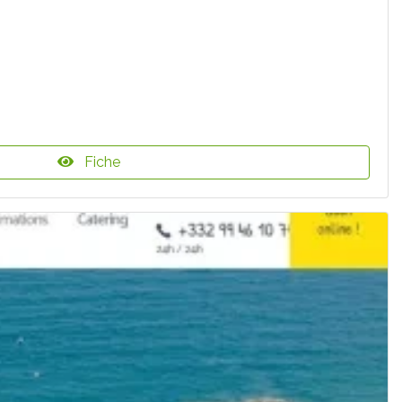
Fiche