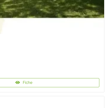
Fiche