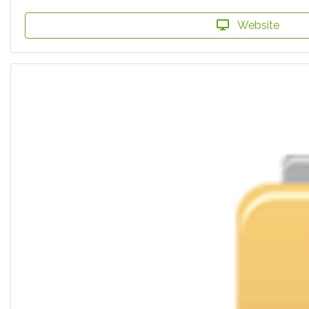
Website