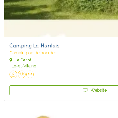
Camping La Harilais
Camping op de boerderij
Le Ferré
Ille-et-Vilaine
Website