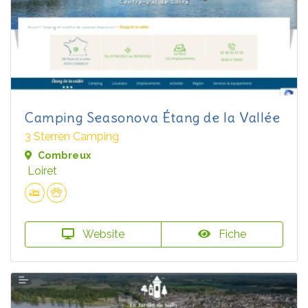
Camping Seasonova Étang de la Vallée
3 Sterren Camping
Combreux
Loiret
Website
Fiche