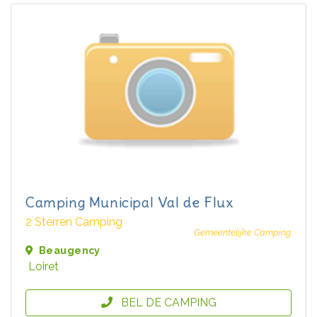
Camping Municipal Val de Flux
2 Sterren Camping
Gemeentelijke Camping
Beaugency
Loiret
BEL DE CAMPING