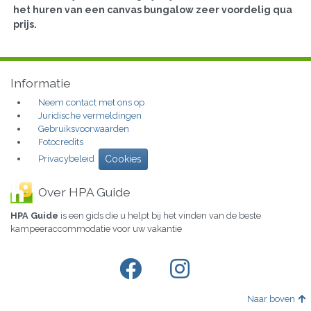
het huren van een canvas bungalow zeer voordelig qua
prijs.
Informatie
Neem contact met ons op
Juridische vermeldingen
Gebruiksvoorwaarden
Fotocredits
Privacybeleid
Cookies
Over HPA Guide
HPA Guide
is een gids die u helpt bij het vinden van de beste
kampeeraccommodatie voor uw vakantie
Naar boven