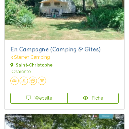
En Campagne (Camping & Gîtes)
3 Sterren Camping
Saint-Christophe
Charente
Website
Fiche