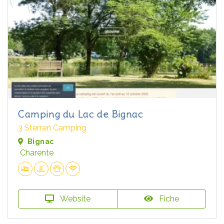
Camping du Lac de Bignac
3 Sterren Camping
Bignac
Charente
Website
Fiche