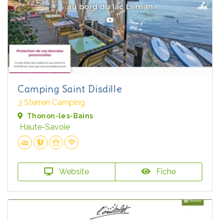
Camping Saint Disdille
3 Sterren Camping
Thonon-les-Bains
Haute-Savoie
Website
Fiche