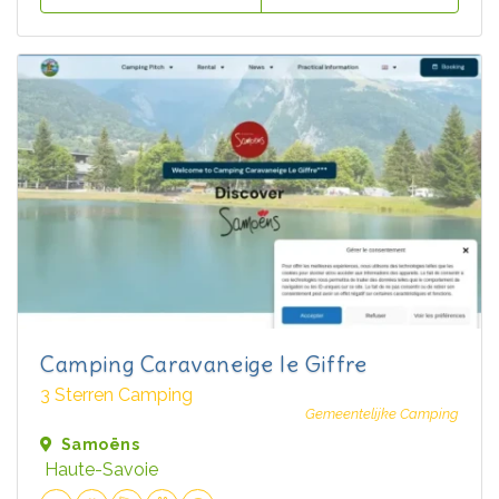
Camping Caravaneige le Giffre
3 Sterren Camping
Gemeentelijke Camping
Samoëns
Haute-Savoie