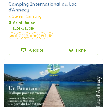
Camping International du Lac
d'Annecy
4 Sterren Camping
Saint-Jorioz
Haute-Savoie
Website
Fiche