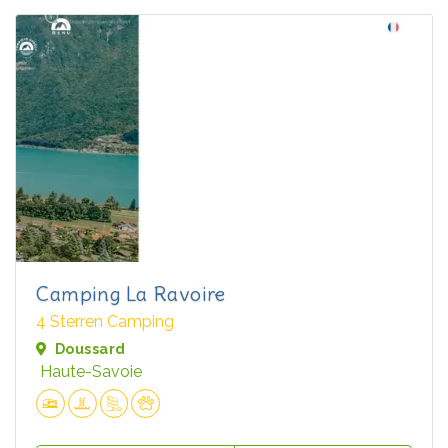
Camping La Ravoire
4 Sterren Camping
Doussard
Haute-Savoie