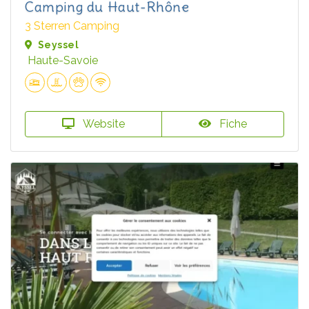
Camping du Haut-Rhône
3 Sterren Camping
Seyssel
Haute-Savoie
Website
Fiche