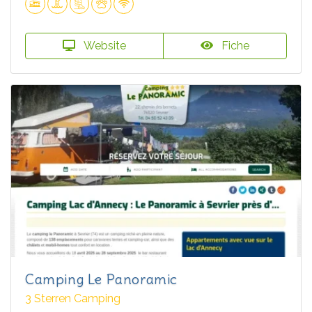
Website
Fiche
Camping Le Panoramic
3 Sterren Camping