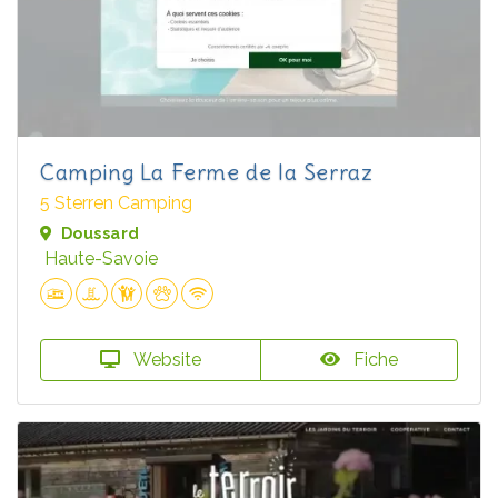
Camping La Ferme de la Serraz
5 Sterren Camping
Doussard
Haute-Savoie
Website
Fiche