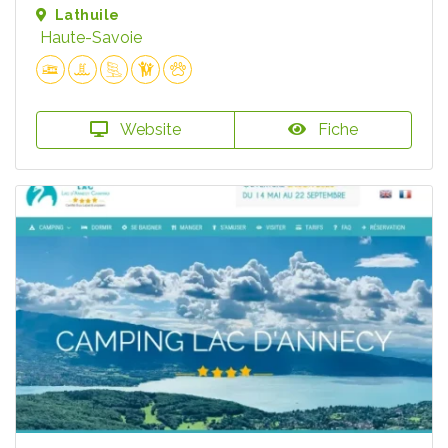
Lathuile
Haute-Savoie
Website
Fiche