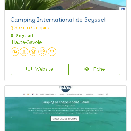
Camping International de Seyssel
3 Sterren Camping
Seyssel
Haute-Savoie
Website
Fiche