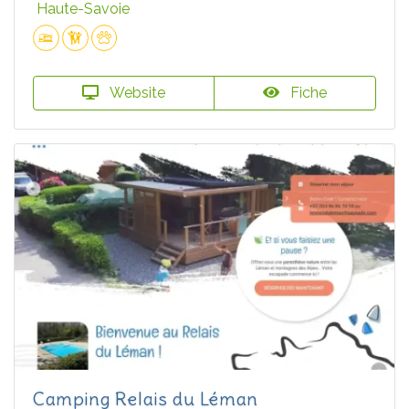
Haute-Savoie
Website
Fiche
Camping Relais du Léman