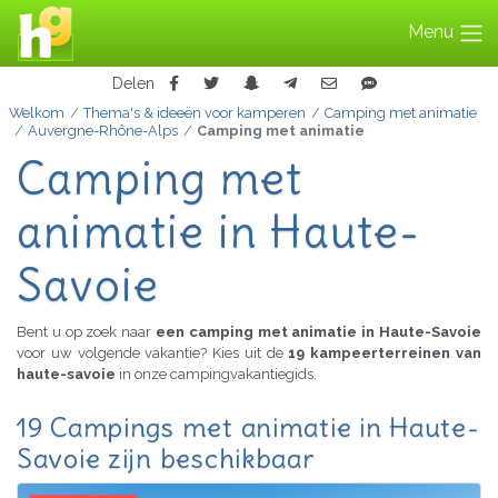
Menu
Delen
Welkom
Thema's & ideeën voor kamperen
Camping met animatie
Auvergne-Rhône-Alps
Camping met animatie
Camping met
animatie in Haute-
Savoie
Bent u op zoek naar
een camping met animatie in Haute-Savoie
voor uw volgende vakantie? Kies uit de
19 kampeerterreinen van
haute-savoie
in onze campingvakantiegids.
19 Campings met animatie in Haute-
Savoie zijn beschikbaar