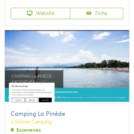
Website
Fiche
Camping La Pinède
3 Sterren Camping
Excenevex