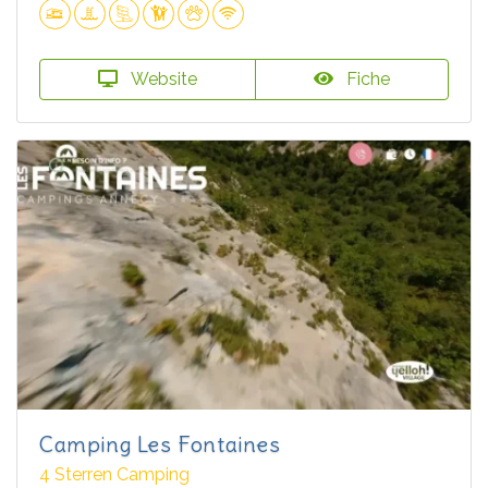
Website
Fiche
Camping Les Fontaines
4 Sterren Camping