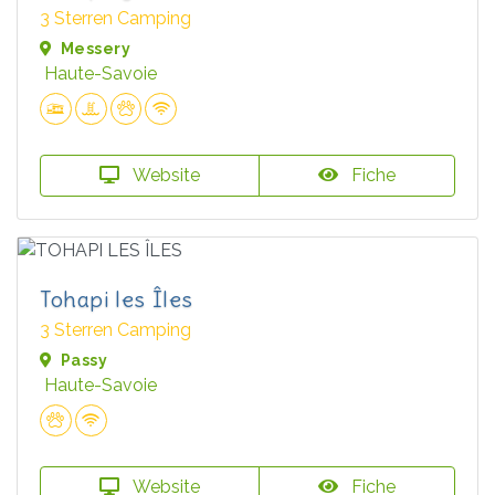
3 Sterren Camping
Messery
Haute-Savoie
Website
Fiche
Tohapi les Îles
3 Sterren Camping
Passy
Haute-Savoie
Website
Fiche