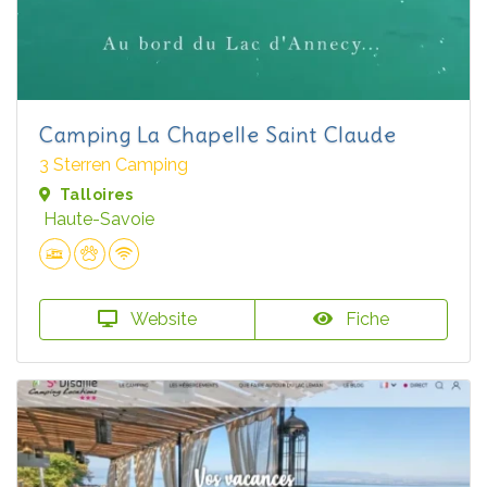
Camping La Chapelle Saint Claude
3 Sterren Camping
Talloires
Haute-Savoie
Website
Fiche