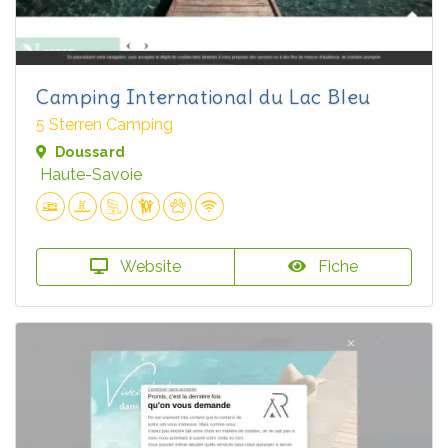
Camping International du Lac Bleu
5 Sterren Camping
Doussard
Haute-Savoie
Website
Fiche