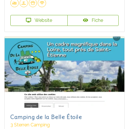
Website
Fiche
Camping de la Belle Étoile
3 Sterren Camping