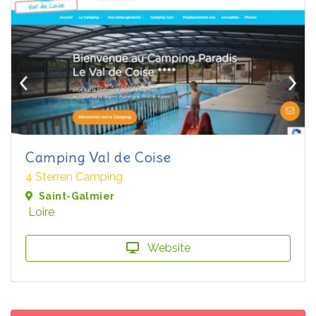
Camping Val de Coise
4 Sterren Camping
Saint-Galmier
Loire
Website