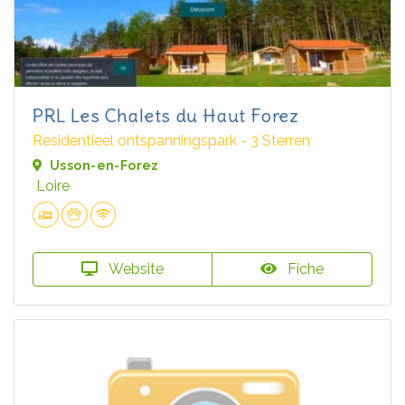
PRL Les Chalets du Haut Forez
Residentieel ontspanningspark - 3 Sterren
Usson-en-Forez
Loire
Website
Fiche