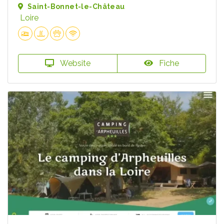
Saint-Bonnet-le-Château
Loire
Website
Fiche