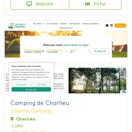
Website
Fiche
Camping de Charlieu
3 Sterren Camping
Charlieu
Loire