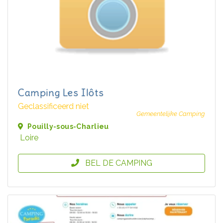
Camping Les Ilôts
Geclassificeerd niet
Gemeentelijke Camping
Pouilly-sous-Charlieu
Loire
BEL DE CAMPING