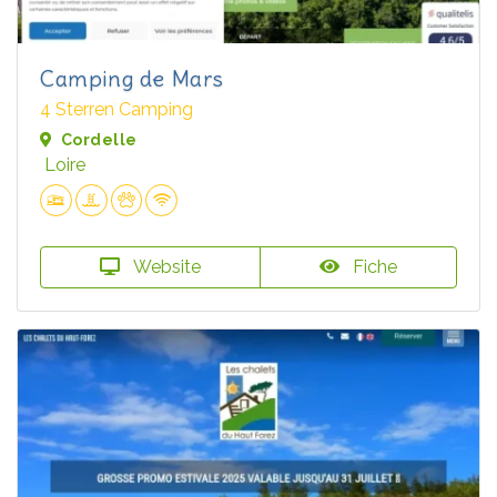
Camping de Mars
4 Sterren Camping
Cordelle
Loire
Website
Fiche