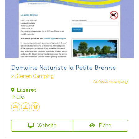
Domaine Naturiste la Petite Brenne
2 Sterren Camping
Naturistencamping
Luzeret
Indre
Website
Fiche