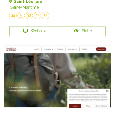
Saint-Léonard
Seine-Maritime
Website
Fiche