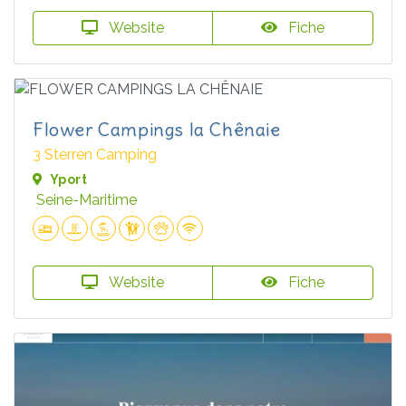
Website
Fiche
Flower Campings la Chênaie
3 Sterren Camping
Yport
Seine-Maritime
Website
Fiche