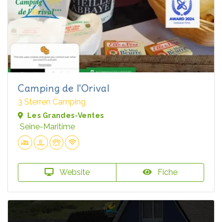
Camping de l'Orival
3 Sterren Camping
Les Grandes-Ventes
Seine-Maritime
Website
Fiche