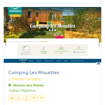
Camping Les Mouettes
3 Sterren Camping
Veules-les-Roses
Seine-Maritime