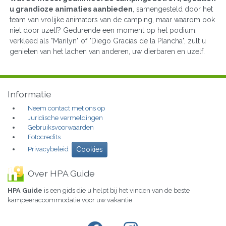
u grandioze animaties aanbieden
, samengesteld door het
team van vrolijke animators van de camping, maar waarom ook
niet door uzelf? Gedurende een moment op het podium,
verkleed als "Marilyn" of "Diego Gracias de la Plancha", zult u
genieten van het lachen van anderen, uw dierbaren en uzelf.
Informatie
Neem contact met ons op
Juridische vermeldingen
Gebruiksvoorwaarden
Fotocredits
Privacybeleid
Cookies
Over HPA Guide
HPA Guide
is een gids die u helpt bij het vinden van de beste
kampeeraccommodatie voor uw vakantie