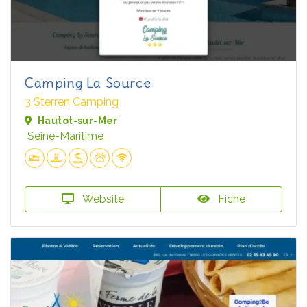
Camping La Source
3 Sterren Camping
Hautot-sur-Mer
Seine-Maritime
Website
Fiche